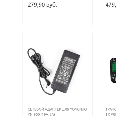
279,90 руб.
479
СЕТЕВОЙ АДАПТЕР ДЛЯ YONGNUO
ТРАН
YN-900 (19V, 5A)
TX PR