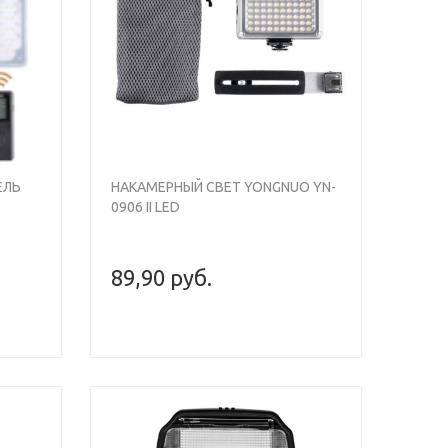
Next
ЕЛЬ
НАКАМЕРНЫЙ СВЕТ YONGNUO YN-
0906 II LED
89,90 руб.