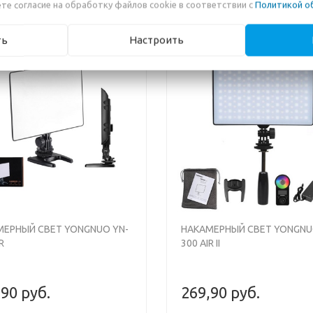
те согласие на обработку файлов cookie в соответствии с
Политикой о
ть
Настроить
МЕРНЫЙ СВЕТ YONGNUO YN-
НАКАМЕРНЫЙ СВЕТ YONGNU
R
300 AIR II
,90 руб.
269,90 руб.