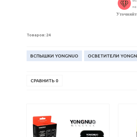
Бо
на
Уточняйте
Товаров: 24
ВСПЫШКИ YONGNUO
ОСВЕТИТЕЛИ YONGNU
СРАВНИТЬ
0