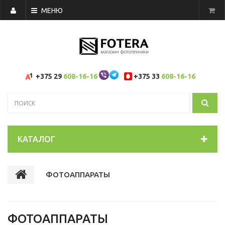
МЕНЮ
+375 29
608-16-16
+375 33
608-16-16
КАТАЛОГ
ФОТОАППАРАТЫ
ФОТОАППАРАТЫ