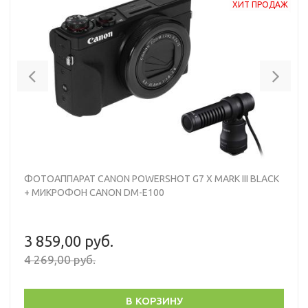
ХИТ ПРОДАЖ
Previous
Nex
ФОТОАППАРАТ CANON POWERSHOT G7 X MARK III BLACK
+ МИКРОФОН CANON DM-E100
3 859,00 руб.
4 269,00 руб.
В КОРЗИНУ