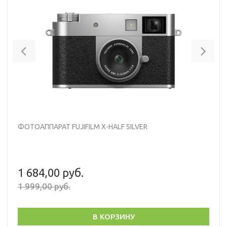
Previous
Nex
ФОТОАППАРАТ FUJIFILM X-HALF SILVER
1 684,00 руб.
1 999,00 руб.
В КОРЗИНУ