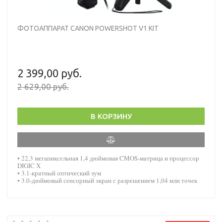
ФОТОАППАРАТ CANON POWERSHOT V1 KIT
2 399,00 руб.
2 629,00 руб.
В КОРЗИНУ
• 22,3 мегапиксельная 1,4 дюймовая CMOS-матрица и процессор
DIGIC X
• 3.1-кратный оптический зум
• 3.0-дюймовый сенсорный экран с разрешением 1,04 млн точек