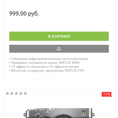
999,00 руб.
В КОРЗИНУ
• Гибридная цифровая/мгновенная пленочная камера
• Принимает мгновенную пленку INSTAX MINI
• 10 эффектов объектива и 10 эффектов пленки
• Bluetooth-соединение, приложение INSTAX EVO
-13%