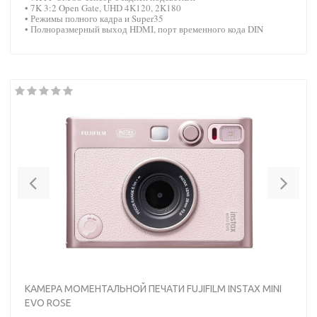
• 7K 3:2 Open Gate, UHD 4K120, 2K180
• Режимы полного кадра и Super35
• Полноразмерный выход HDMI, порт временного кода DIN
Previous
Nex
КАМЕРА МОМЕНТАЛЬНОЙ ПЕЧАТИ FUJIFILM INSTAX MINI
EVO ROSE