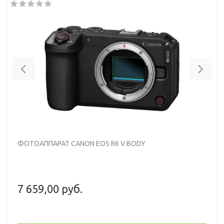
Previous
Nex
ФОТОАППАРАТ CANON EOS R6 V BODY
7 659,00 руб.