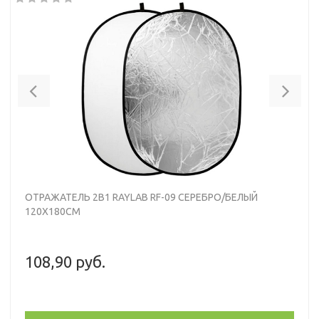
Previous
Nex
ОТРАЖАТЕЛЬ 2В1 RAYLAB RF-09 СЕРЕБРО/БЕЛЫЙ
120Х180СМ
108,90 руб.