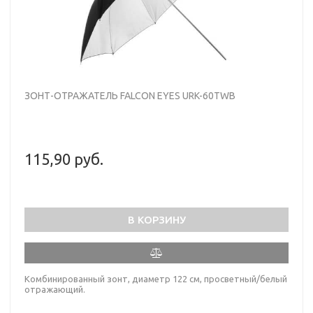
ЗОНТ-ОТРАЖАТЕЛЬ FALCON EYES URK-60TWB
115,90 руб.
В КОРЗИНУ
Комбинированный зонт, диаметр 122 см, просветный/белый
отражающий.