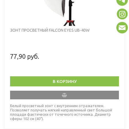
ЗОНТ ПРОСВЕТНЫЙ FALCON EYES UB-40W
77,90 руб.
В КОРЗИНУ
Белый просветный зонт с внутренним отражателем.
Позволяет получать мягкий направленный свет большой
площади фактически от точечного источника. Диаметр
сферы 102 см (40“).