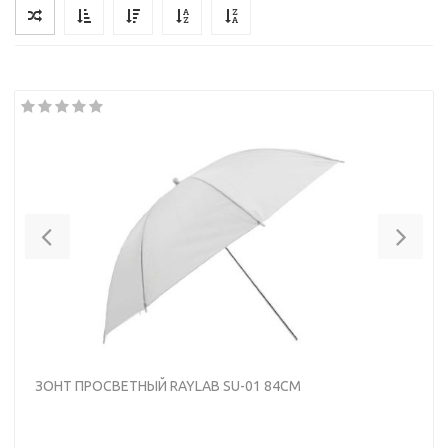
Previous
Nex
ЗОНТ ПРОСВЕТНЫЙ RAYLAB SU-01 84СМ