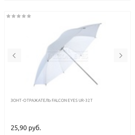
Previous
Nex
ЗОНТ-ОТРАЖАТЕЛЬ FALCON EYES UR-32T
25,90 руб.