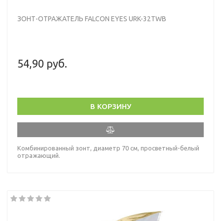
ЗОНТ-ОТРАЖАТЕЛЬ FALCON EYES URK-32TWB
54,90 руб.
В КОРЗИНУ
Комбинированный зонт, диаметр 70 см, просветный-белый
отражающий.