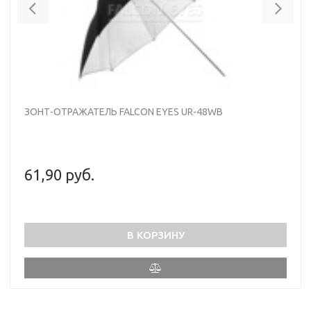
Previous
Nex
ЗОНТ-ОТРАЖАТЕЛЬ FALCON EYES UR-48WB
61,90 руб.
В КОРЗИНУ