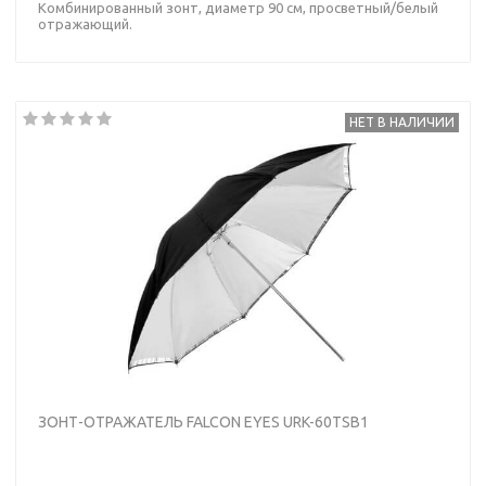
Комбинированный зонт, диаметр 90 см, просветный/белый
отражающий.
НЕТ В НАЛИЧИИ
ЗОНТ-ОТРАЖАТЕЛЬ FALCON EYES URK-60TSB1