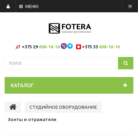
МЕНЮ
+375 29
608-16-16
+375 33
608-16-16
КАТАЛОГ
СТУДИЙНОЕ ОБОРУДОВАНИЕ
Зонты и отражатели