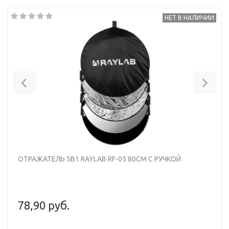
НЕТ В НАЛИЧИИ
Previous
Nex
ОТРАЖАТЕЛЬ 5В1 RAYLAB RF-05 80СМ С РУЧКОЙ
78,90 руб.