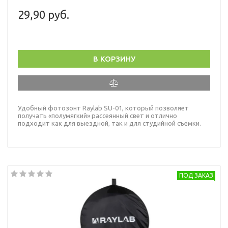
29,90 руб.
В КОРЗИНУ
Удобный фотозонт Raylab SU-01, который позволяет
получать «полумягкий» рассеянный свет и отлично
подходит как для выездной, так и для студийной съемки.
ПОД ЗАКАЗ