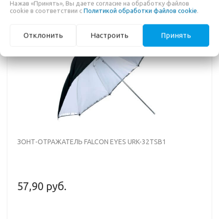
Нажав «Принять», Вы даете согласие на обработку файлов
cookie в соответствии с
Политикой обработки файлов cookie
.
Отклонить
Настроить
Принять
ЗОНТ-ОТРАЖАТЕЛЬ FALCON EYES URK-32TSB1
57,90 руб.