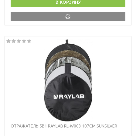
В КОРЗИНУ
ОТРАЖАТЕЛЬ 5В1 RAYLAB RL-W003 107СМ SUNSILVER