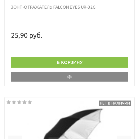
ЗОНТ-ОТРАЖАТЕЛЬ FALCON EYES UR-32G
25,90 руб.
В КОРЗИНУ
НЕТ В НАЛИЧИИ