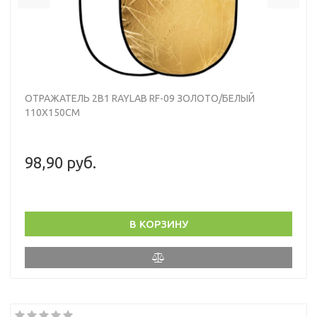
ОТРАЖАТЕЛЬ 2В1 RAYLAB RF-09 ЗОЛОТО/БЕЛЫЙ
110X150СМ
98,90 руб.
В КОРЗИНУ