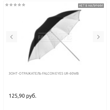
НЕТ В НАЛИЧИИ
Previous
Nex
ЗОНТ-ОТРАЖАТЕЛЬ FALCON EYES UR-60WB
125,90 руб.