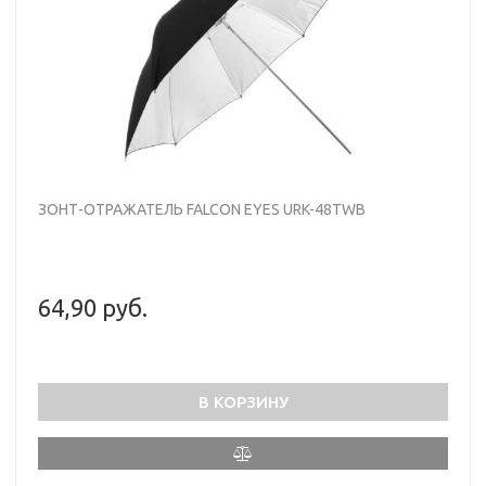
ЗОНТ-ОТРАЖАТЕЛЬ FALCON EYES URK-48TWB
64,90 руб.
В КОРЗИНУ