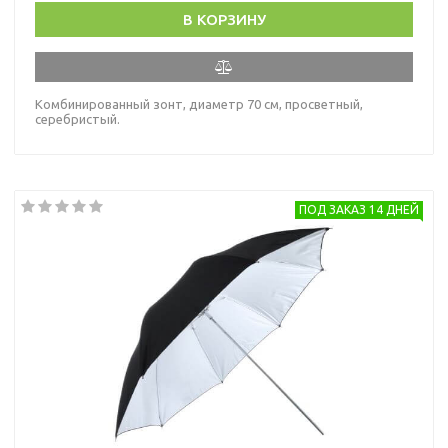
В КОРЗИНУ
Комбинированный зонт, диаметр 70 см, просветный,
серебристый.
ПОД ЗАКАЗ 14 ДНЕЙ