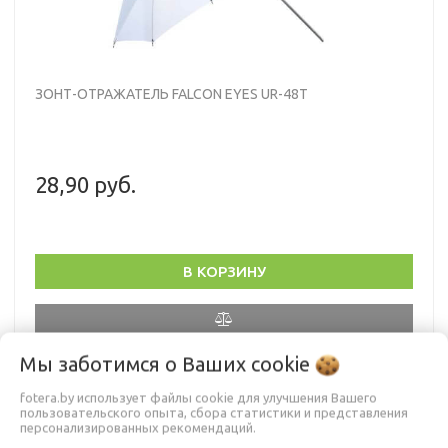
ЗОНТ-ОТРАЖАТЕЛЬ FALCON EYES UR-48T
28,90 руб.
В КОРЗИНУ
Просветный зонт, диаметр 90 см, предназначен для
Мы заботимся о Ваших
cookie
получения максимально мягкого рассеянного освещения.
fotera.by использует файлы cookie для улучшения Вашего
пользовательского опыта, сбора статистики и представления
персонализированных рекомендаций.