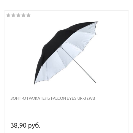
ЗОНТ-ОТРАЖАТЕЛЬ FALCON EYES UR-32WB
38,90 руб.