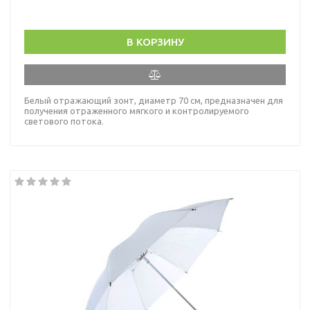
В КОРЗИНУ
Белый отражающий зонт, диаметр 70 см, предназначен для
получения отраженного мягкого и контролируемого
светового потока.