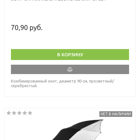
70,90 руб.
В КОРЗИНУ
Комбинированный зонт, диаметр 90 см, просветный/
серебристый.
НЕТ В НАЛИЧИИ