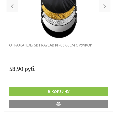
Previous
Nex
ОТРАЖАТЕЛЬ 5В1 RAYLAB RF-05 60СМ С РУЧКОЙ
58,90 руб.
В КОРЗИНУ