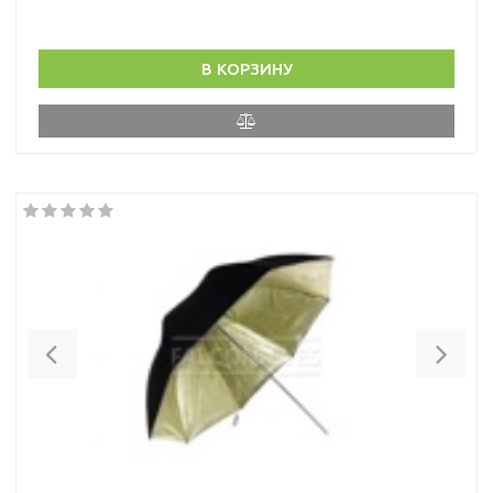
В КОРЗИНУ
Previous
Nex