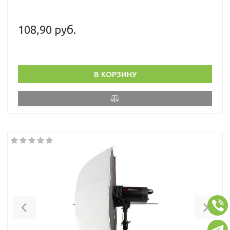
108,90 руб.
В КОРЗИНУ
Previous
Nex