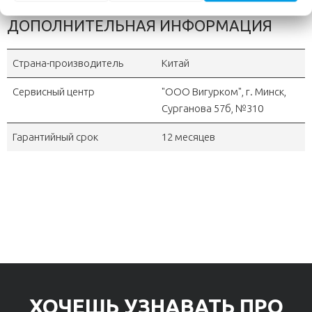
ДОПОЛНИТЕЛЬНАЯ ИНФОРМАЦИЯ
Страна-производитель
Китай
Сервисный центр
"OOO Вигурком", г. Минск,
Сурганова 57б, №310
Гарантийный срок
12 месяцев
ХОЧЕШЬ УЗНАВАТЬ ПРО