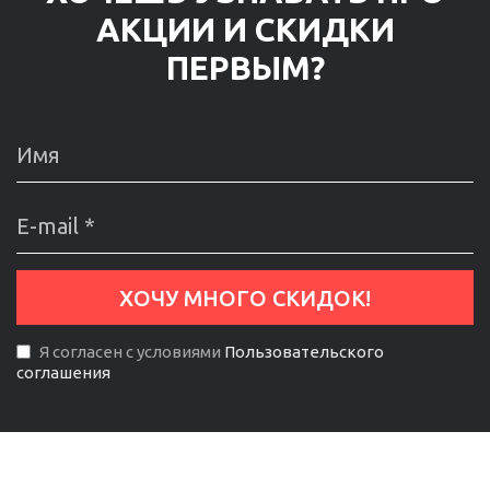
АКЦИИ И СКИДКИ
ПЕРВЫМ?
Я согласен с условиями
Пользовательского
соглашения