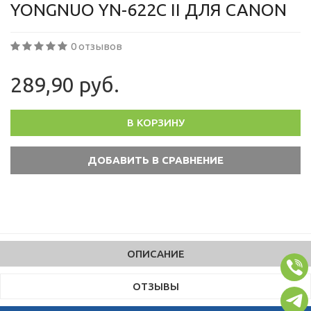
YONGNUO YN-622C II ДЛЯ CANON
0 отзывов
289,90 руб.
В КОРЗИНУ
ОПИСАНИЕ
ОТЗЫВЫ