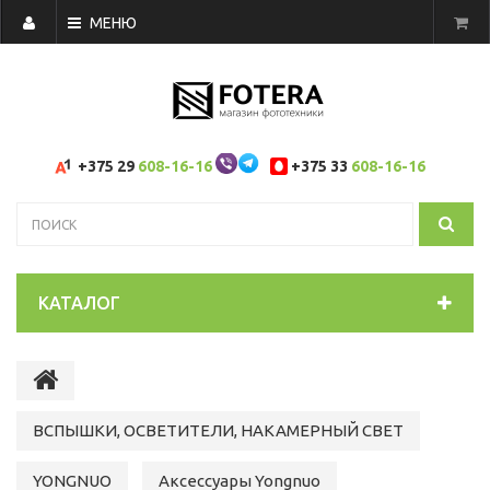
МЕНЮ
+375 29
608-16-16
+375 33
608-16-16
КАТАЛОГ
ВСПЫШКИ, ОСВЕТИТЕЛИ, НАКАМЕРНЫЙ СВЕТ
YONGNUO
Аксессуары Yongnuo