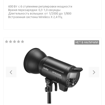
600 Вт с 6 ступенями регулировки мощности
Время перезарядки: 0,3-1,0 секунды
Длительность вспышки: от 1/2000 до 1/800
Встроенная система Wireless X 2,4 ГГц
НЕТ В НАЛИЧИИ
Previous
Nex