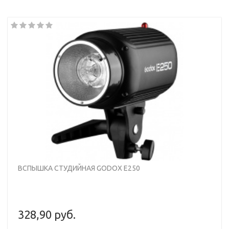
ВСПЫШКА СТУДИЙНАЯ GODOX E250
328,90 руб.