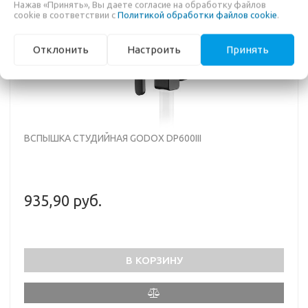
Нажав «Принять», Вы даете согласие на обработку файлов
cookie в соответствии с
Политикой обработки файлов cookie
.
Отклонить
Настроить
Принять
ВСПЫШКА СТУДИЙНАЯ GODOX DP600III
935,90 руб.
В КОРЗИНУ