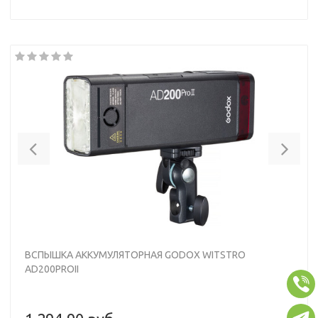
Previous
Nex
ВСПЫШКА АККУМУЛЯТОРНАЯ GODOX WITSTRO
AD200PROII