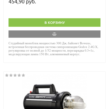
454,90 руб.
В КОРЗИНУ
Студийный моноблок мощностью 300 Дж, байонет Bowens,
встроенная беспроводная система синхронизации Godox 2.4G X,
регулировка от полной до 1/32 мощности, перезарядка 0.3~1c,
моделирующая лампа 150 Вт, алюминиевый корпус.