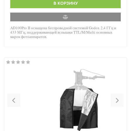
В КОРЗИНУ
AD100Pro II оснащена беспроводной системой Godox 2,4 ГГц и
433 МГц, поддерживающей вспышки TTL/M/Multi основных
марок фотоаппаратов.
Previous
Nex