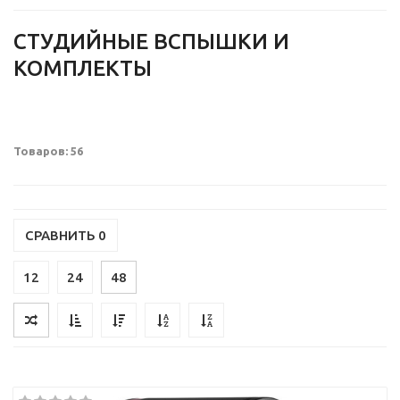
СТУДИЙНЫЕ ВСПЫШКИ И
КОМПЛЕКТЫ
Товаров: 56
СРАВНИТЬ
0
12
24
48