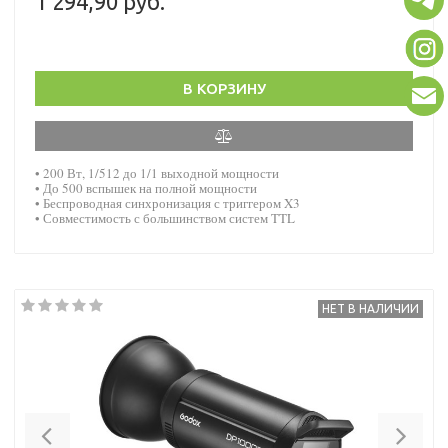
1 294,90 руб.
В КОРЗИНУ
• 200 Вт, 1/512 до 1/1 выходной мощности
• До 500 вспышек на полной мощности
• Беспроводная синхронизация с триггером X3
• Совместимость с большинством систем TTL
НЕТ В НАЛИЧИИ
Previous
Nex