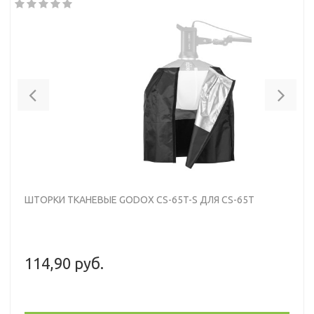
Previous
Nex
ШТОРКИ ТКАНЕВЫЕ GODOX CS-65T-S ДЛЯ CS-65T
114,90 руб.