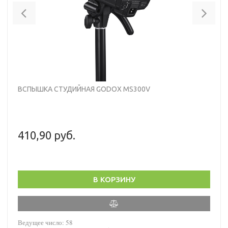
Previous
Nex
ВСПЫШКА СТУДИЙНАЯ GODOX MS300V
410,90 руб.
В КОРЗИНУ
Ведущее число: 58