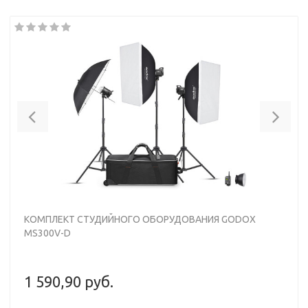
Previous
Nex
КОМПЛЕКТ СТУДИЙНОГО ОБОРУДОВАНИЯ GODOX
MS300V-D
1 590,90 руб.