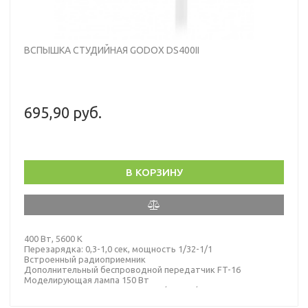
ВСПЫШКА СТУДИЙНАЯ GODOX DS400II
695,90 руб.
В КОРЗИНУ
400 Вт, 5600 К
Перезарядка: 0,3-1,0 сек, мощность 1/32-1/1
Встроенный радиоприемник
Дополнительный беспроводной передатчик FT-16
Моделирующая лампа 150 Вт
Продолжительность вспышки: 1/2000-1/800 сек.