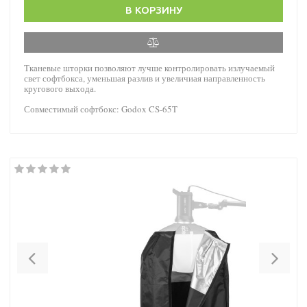
В КОРЗИНУ
Тканевые шторки позволяют лучше контролировать излучаемый
свет софтбокса, уменьшая разлив и увеличиая направленность
кругового выхода.
Совместимый софтбокс: Godox CS-65T
Previous
Nex