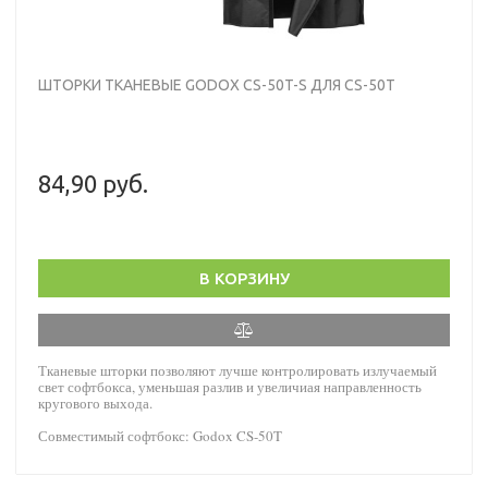
ШТОРКИ ТКАНЕВЫЕ GODOX CS-50T-S ДЛЯ CS-50T
84,90 руб.
В КОРЗИНУ
Тканевые шторки позволяют лучше контролировать излучаемый
свет софтбокса, уменьшая разлив и увеличиая направленность
кругового выхода.
Совместимый софтбокс: Godox CS-50T