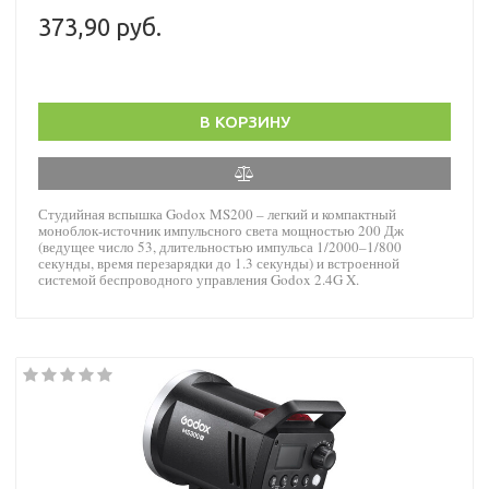
373,90 руб.
В КОРЗИНУ
Студийная вспышка Godox MS200 – легкий и компактный
моноблок-источник импульсного света мощностью 200 Дж
(ведущее число 53, длительностью импульса 1/2000–1/800
секунды, время перезарядки до 1.3 секунды) и встроенной
системой беспроводного управления Godox 2.4G X.