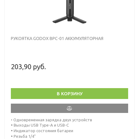
РУКОЯТКА GODOX BPC-01 АККУМУЛЯТОРНАЯ
203,90 руб.
В КОРЗИНУ
• Одновременная зарядка двух устройств
•
Выходы USB Type-A и USB-C
•
Индикатор состояния батареи
•
Резьба 1/4"