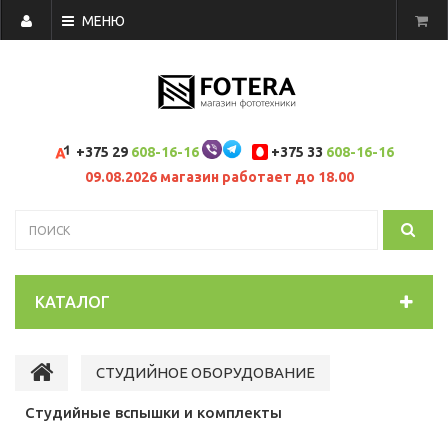
МЕНЮ
+375 29
608-16-16
+375 33
608-16-16
09.08.2026 магазин работает до 18.00
КАТАЛОГ
СТУДИЙНОЕ ОБОРУДОВАНИЕ
Студийные вспышки и комплекты