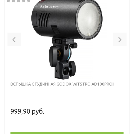
Previous
Nex
ВСПЫШКА СТУДИЙНАЯ GODOX WITSTRO AD100PROII
999,90 руб.