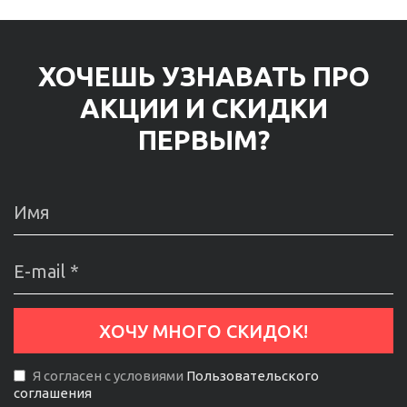
ХОЧЕШЬ УЗНАВАТЬ ПРО
АКЦИИ И СКИДКИ
ПЕРВЫМ?
Я согласен с условиями
Пользовательского
соглашения