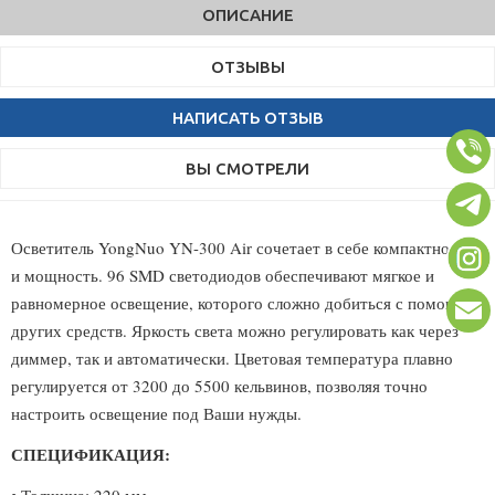
ОПИСАНИЕ
ОТЗЫВЫ
НАПИСАТЬ ОТЗЫВ
ВЫ СМОТРЕЛИ
Осветитель YongNuo YN-300 Air сочетает в себе компактность
и мощность. 96 SMD светодиодов обеспечивают мягкое и
равномерное освещение, которого сложно добиться с помощью
других средств. Яркость света можно регулировать как через
диммер, так и автоматически. Цветовая температура плавно
регулируется от 3200 до 5500 кельвинов, позволяя точно
настроить освещение под Ваши нужды.
СПЕЦИФИКАЦИЯ: