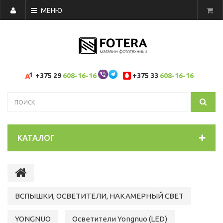
МЕНЮ
+375 29
608-16-16
+375 33
608-16-16
КАТАЛОГ
ВСПЫШКИ, ОСВЕТИТЕЛИ, НАКАМЕРНЫЙ СВЕТ
YONGNUO
Осветители Yongnuo (LED)