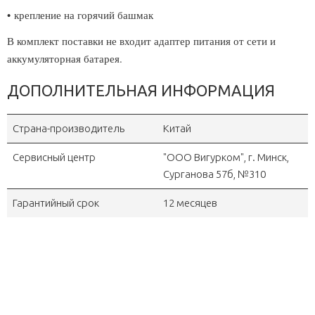
•
крепление на горячий башмак
В комплект поставки не входит адаптер питания от сети и
аккумуляторная батарея.
ДОПОЛНИТЕЛЬНАЯ ИНФОРМАЦИЯ
Страна-производитель
Китай
Сервисный центр
"OOO Вигурком", г. Минск,
Сурганова 57б, №310
Гарантийный срок
12 месяцев