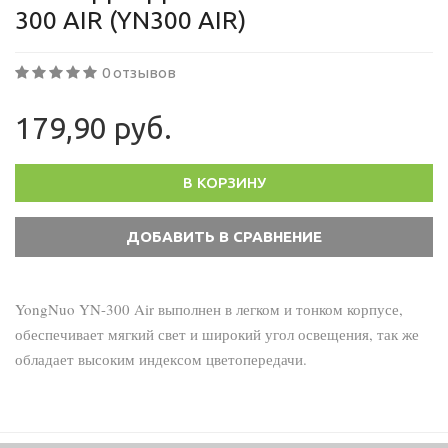
300 AIR (YN300 AIR)
0 отзывов
179,90 руб.
В КОРЗИНУ
YongNuo YN-300 Air выполнен в легком и тонком корпусе,
обеспечивает мягкий свет и широкий угол освещения, так же
обладает высоким индексом цветопередачи.