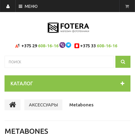
МЕНЮ
+375 29
608-16-16
+375 33
608-16-16
КАТАЛОГ
АКСЕССУАРЫ
Metabones
METABONES