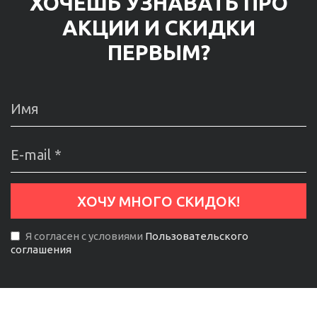
ХОЧЕШЬ УЗНАВАТЬ ПРО
АКЦИИ И СКИДКИ
ПЕРВЫМ?
Я согласен с условиями
Пользовательского
соглашения