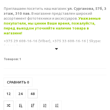
Приглашаем посетить наш магазин:
ул. Сурганова, 57б, 3
этаж, 310 пав.
В магазине представлен широкий
ассортимент фототехники и аксессуаров.
Уважаемые
покупатели, мы ценим Ваше время, пожалуйста,
перед выездом уточняйте наличие товара в
магазине!
+375 29 608-16-16 (Viber), +375 33 608-16-16 | Skype:
fotera.by
Товаров: 1
СРАВНИТЬ
0
12
24
48