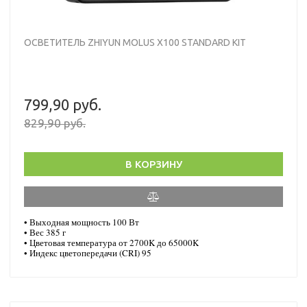
ОСВЕТИТЕЛЬ ZHIYUN MOLUS X100 STANDARD KIT
799,90 руб.
829,90 руб.
В КОРЗИНУ
• Выходная мощность 100 Вт
• Вес 385 г
• Цветовая температура от 2700K до 65000K
• Индекс цветопередачи (CRI) 95