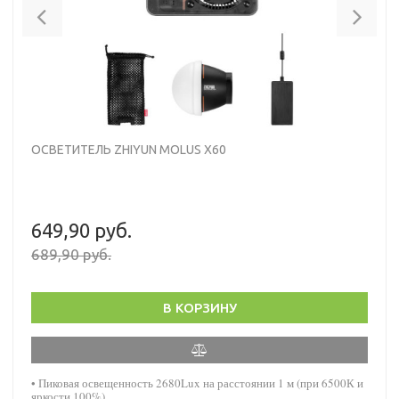
Previous
Nex
ОСВЕТИТЕЛЬ ZHIYUN MOLUS X60
649,90 руб.
689,90 руб.
В КОРЗИНУ
• Пиковая освещенность 2680Lux на расстоянии 1 м (при 6500К и
яркости 100%)