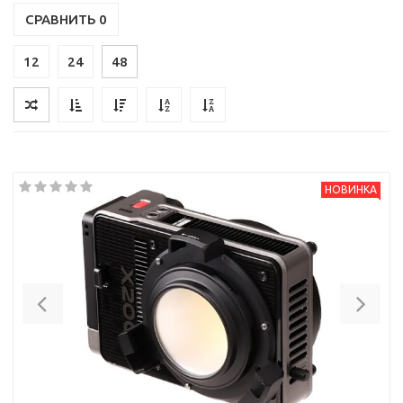
СРАВНИТЬ
0
12
24
48
НОВИНКА
Previous
Nex