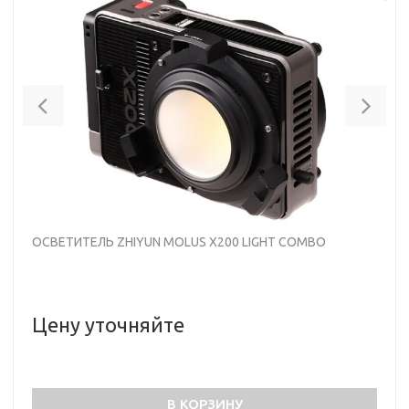
Previous
Nex
ОСВЕТИТЕЛЬ ZHIYUN MOLUS X200 LIGHT COMBO
Цену уточняйте
В КОРЗИНУ