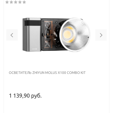
Previous
Nex
ОСВЕТИТЕЛЬ ZHIYUN MOLUS X100 COMBO KIT
1 139,90 руб.