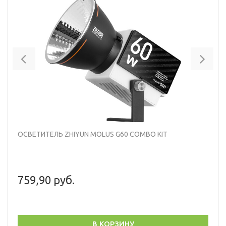
Previous
Nex
ОСВЕТИТЕЛЬ ZHIYUN MOLUS G60 COMBO KIT
759,90 руб.
В КОРЗИНУ