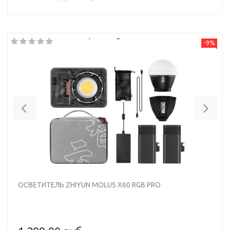
-9%
Previous
Nex
ОСВЕТИТЕЛЬ ZHIYUN MOLUS X60 RGB PRO