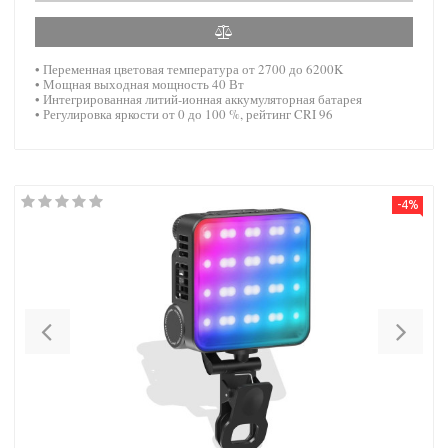
• Переменная цветовая температура от 2700 до 6200K
• Мощная выходная мощность 40 Вт
• Интегрированная литий-ионная аккумуляторная батарея
• Регулировка яркости от 0 до 100 %, рейтинг CRI 96
-4%
Previous
Nex