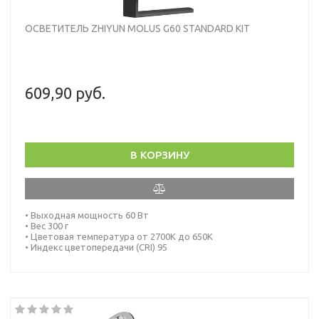
ОСВЕТИТЕЛЬ ZHIYUN MOLUS G60 STANDARD KIT
609,90 руб.
В КОРЗИНУ
• Выходная мощность 60 Вт
• Вес 300 г
• Цветовая температура от 2700K до 650K
• Индекс цветопередачи (CRI) 95