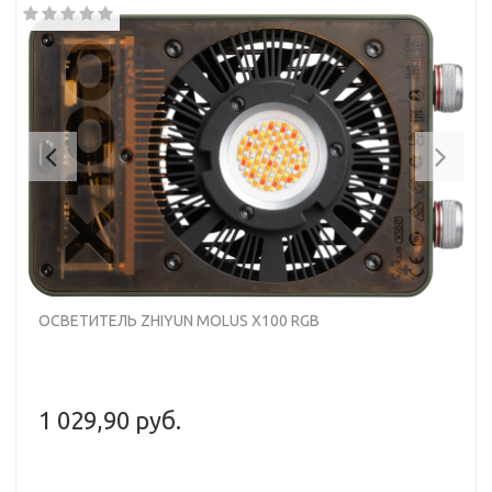
Previous
Nex
ОСВЕТИТЕЛЬ ZHIYUN MOLUS X100 RGB
1 029,90 руб.