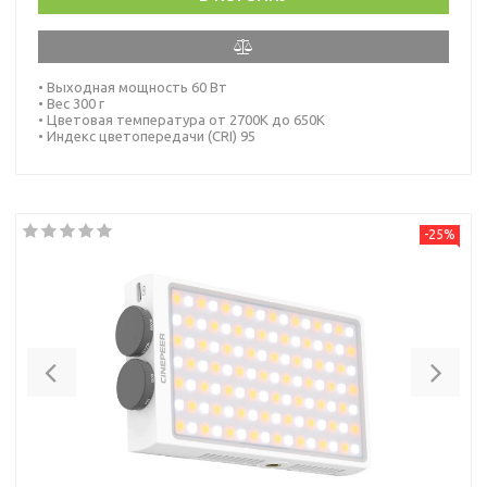
• Выходная мощность 60 Вт
• Вес 300 г
• Цветовая температура от 2700K до 650K
• Индекс цветопередачи (CRI) 95
-25%
Previous
Nex