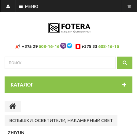
МЕНЮ
+375 29
608-16-16
+375 33
608-16-16
КАТАЛОГ
ВСПЫШКИ, ОСВЕТИТЕЛИ, НАКАМЕРНЫЙ СВЕТ
ZHIYUN