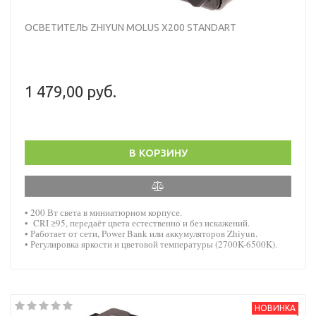
ОСВЕТИТЕЛЬ ZHIYUN MOLUS X200 STANDART
1 479,00 руб.
В КОРЗИНУ
• 200 Вт света в миниатюрном корпусе.
• CRI ≥95, передаёт цвета естественно и без искажений.
• Работает от сети, Power Bank или аккумуляторов Zhiyun.
• Регулировка яркости и цветовой температуры (2700K-6500K).
НОВИНКА