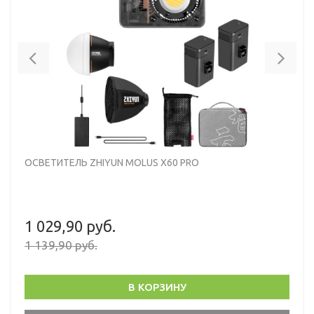
Previous
Nex
ОСВЕТИТЕЛЬ ZHIYUN MOLUS X60 PRO
1 029,90 руб.
1 139,90 руб.
В КОРЗИНУ