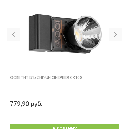
Previous
Nex
ОСВЕТИТЕЛЬ ZHIYUN CINEPEER CX100
779,90 руб.
В КОРЗИНУ