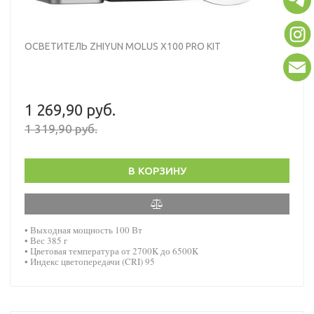
ОСВЕТИТЕЛЬ ZHIYUN MOLUS X100 PRO KIT
1 269,90 руб.
1 319,90 руб.
В КОРЗИНУ
• Выходная мощность 100 Вт
• Вес 385 г
• Цветовая температура от 2700K до 6500K
• Индекс цветопередачи (CRI) 95