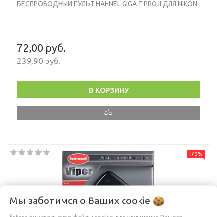
БЕСПРОВОДНЫЙ ПУЛЬТ HAHNEL GIGA T PRO II ДЛЯ NIKON
72,00 руб.
239,90 руб.
В КОРЗИНУ
-70%
Мы заботимся о Ваших
cookie
fotera.by использует файлы cookie для улучшения Вашего