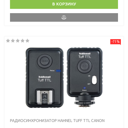
В КОРЗИНУ
-71%
РАДИОСИНХРОНИЗАТОР HAHNEL TUFF TTL CANON