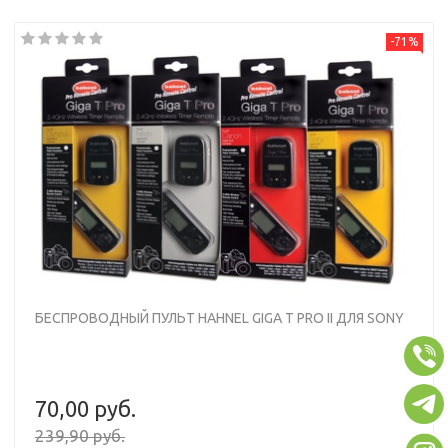
-71%
БЕСПРОВОДНЫЙ ПУЛЬТ HAHNEL GIGA T PRO II ДЛЯ SONY
70,00 руб.
239,90 руб.