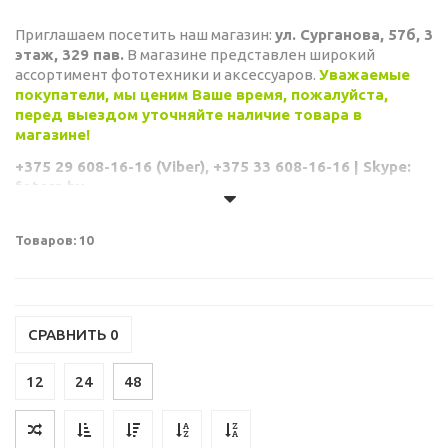
Приглашаем посетить наш магазин:
ул. Сурганова, 57б, 3
этаж, 329 пав.
В магазине представлен широкий
ассортимент фототехники и аксессуаров.
Уважаемые
покупатели, мы ценим Ваше время, пожалуйста,
перед выездом уточняйте наличие товара в
магазине!
+375 29 608-16-16 (Viber), +375 33 608-16-16 | Skype:
fotera.by
Товаров: 10
СРАВНИТЬ
0
12
24
48