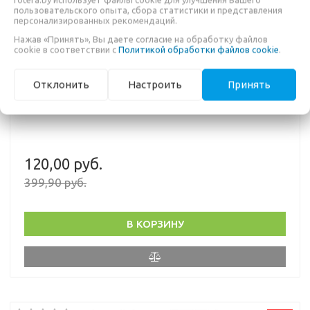
пользовательского опыта, сбора статистики и представления
персонализированных рекомендаций.
Нажав «Принять», Вы даете согласие на обработку файлов
cookie в соответствии с
Политикой обработки файлов cookie
.
Отклонить
Настроить
Принять
РАДИОСИНХРОНИЗАТОР HAHNEL VIPER TTL CANON
120,00 руб.
399,90 руб.
В КОРЗИНУ