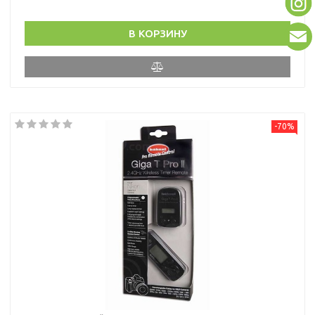
В КОРЗИНУ
-70%