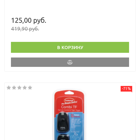
125,00 руб.
419,90 руб.
В КОРЗИНУ
-71%