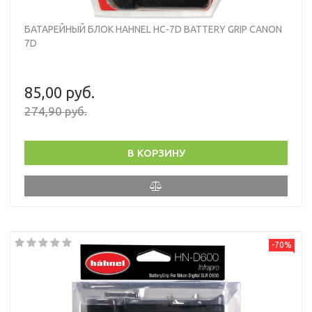
БАТАРЕЙНЫЙ БЛОК HAHNEL HC-7D BATTERY GRIP CANON
7D
85,00 руб.
274,90 руб.
В КОРЗИНУ
-70%