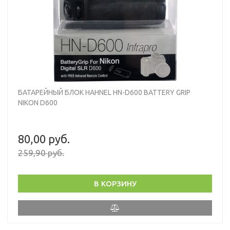
БАТАРЕЙНЫЙ БЛОК HAHNEL HN-D600 BATTERY GRIP
NIKON D600
80,00 руб.
259,90 руб.
В КОРЗИНУ