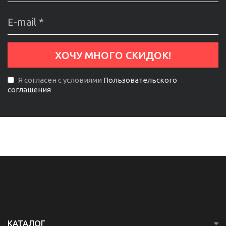
Я согласен с условиями
Пользовательского
соглашения
КАТАЛОГ