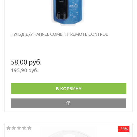
ПУЛЬД Д/У HAHNEL COMBI TF REMOTE CONTROL
58,00 руб.
195,90 руб.
В КОРЗИНУ
-58%