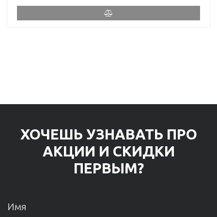
ХОЧЕШЬ УЗНАВАТЬ ПРО
АКЦИИ И СКИДКИ
ПЕРВЫМ?