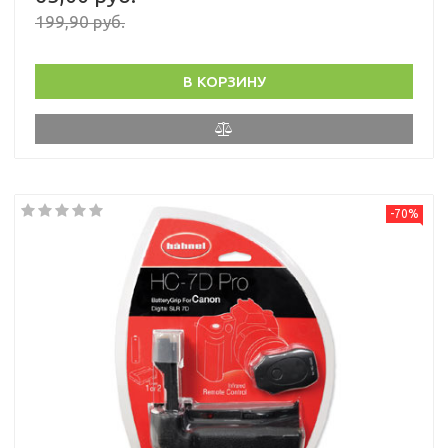
199,90 руб.
В КОРЗИНУ
-70%