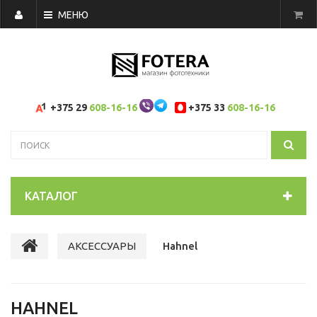
МЕНЮ
+375 29
608-16-16
+375 33
608-16-16
КАТАЛОГ
АКСЕССУАРЫ
Hahnel
HAHNEL