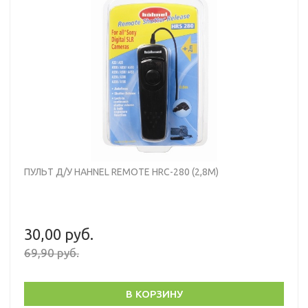
ПУЛЬТ Д/У HAHNEL REMOTE HRC-280 (2,8М)
30,00 руб.
69,90 руб.
В КОРЗИНУ