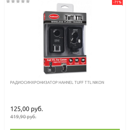
-71%
РАДИОСИНХРОНИЗАТОР HAHNEL TUFF TTL NIKON
125,00 руб.
419,90 руб.