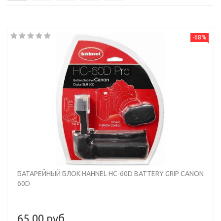
-68%
БАТАРЕЙНЫЙ БЛОК HAHNEL HC-60D BATTERY GRIP CANON
60D
65,00 руб.