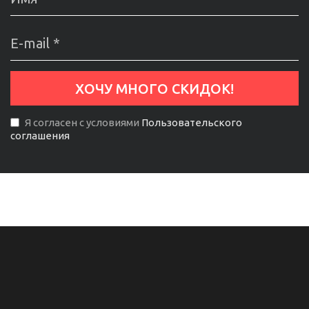
Я согласен с условиями
Пользовательского
соглашения