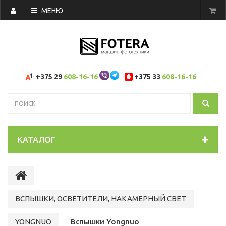
МЕНЮ
+375 29
608-16-16
+375 33
608-16-16
КАТАЛОГ
ВСПЫШКИ, ОСВЕТИТЕЛИ, НАКАМЕРНЫЙ СВЕТ
YONGNUO
Вспышки Yongnuo