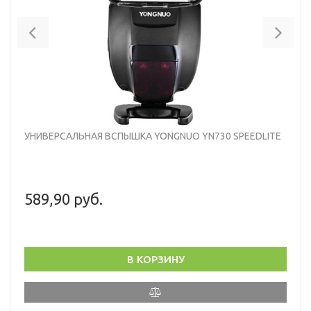
Previous
Nex
УНИВЕРСАЛЬНАЯ ВСПЫШКА YONGNUO YN730 SPEEDLITE
589,90 руб.
В КОРЗИНУ