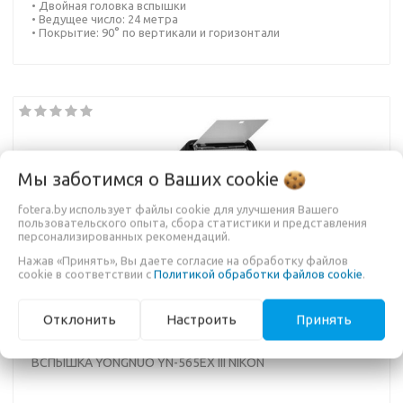
• Двойная головка вспышки
• Ведущее число: 24 метра
• Покрытие: 90° по вертикали и горизонтали
Мы заботимся о Ваших
cookie
fotera.by использует файлы cookie для улучшения Вашего
пользовательского опыта, сбора статистики и представления
персонализированных рекомендаций.
Нажав «Принять», Вы даете согласие на обработку файлов
cookie в соответствии с
Политикой обработки файлов cookie
.
Отклонить
Настроить
Принять
ВСПЫШКА YONGNUO YN-565EX III NIKON