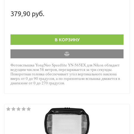
379,90 руб.
В КОРЗИНУ
Фотовспышка YongNuo Speedlite YN-565EX для Nikon обладает
ведущим числом 58 метров, перезаряжается за три секунды.
Поворотная головка обеспечивает угол вертикального наклона
вверх от 0 до 90 градусов, а по горизонтали вспышка движется в
диапазоне от 0 до 270 градусов.