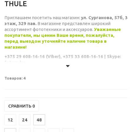
THULE
Приглашаем посетить наш магазин:
ул. Сурганова, 57б, 3
этаж, 329 пав.
В магазине представлен широкий
ассортимент фототехники и аксессуаров.
Уважаемые
покупатели, мы ценим Ваше время, пожалуйста,
перед выездом уточняйте наличие товара в
магазине!
+375 29 608-16-16 (Viber), +375 33 608-16-16 | Skype:
fotera.by
Товаров: 4
СРАВНИТЬ
0
12
24
48