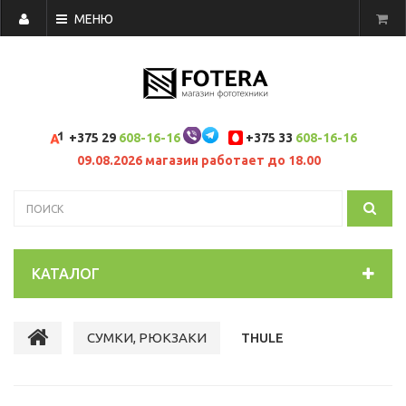
МЕНЮ
+375 29
608-16-16
+375 33
608-16-16
09.08.2026 магазин работает до 18.00
КАТАЛОГ
СУМКИ, РЮКЗАКИ
THULE