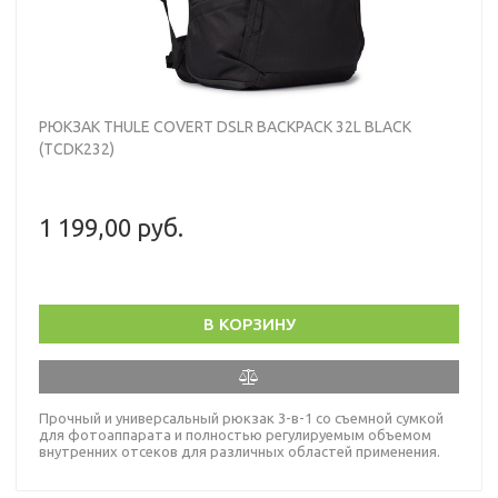
РЮКЗАК THULE COVERT DSLR BACKPACK 32L BLACK
(TCDK232)
1 199,00 руб.
В КОРЗИНУ
Прочный и универсальный рюкзак 3-в-1 со съемной сумкой
для фотоаппарата и полностью регулируемым объемом
внутренних отсеков для различных областей применения.