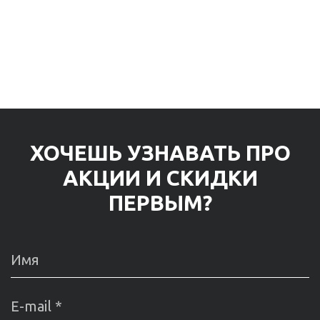
ХОЧЕШЬ УЗНАВАТЬ ПРО
АКЦИИ И СКИДКИ
ПЕРВЫМ?