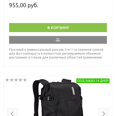
955,00 руб.
В КОРЗИНУ
Прочный и универсальный рюкзак 3-в-1 со съемной сумкой
для фотоаппарата и полностью регулируемым объемом
внутренних отсеков для различных областей применения.
ПОД ЗАКАЗ 14 ДНЕЙ
Previous
Nex