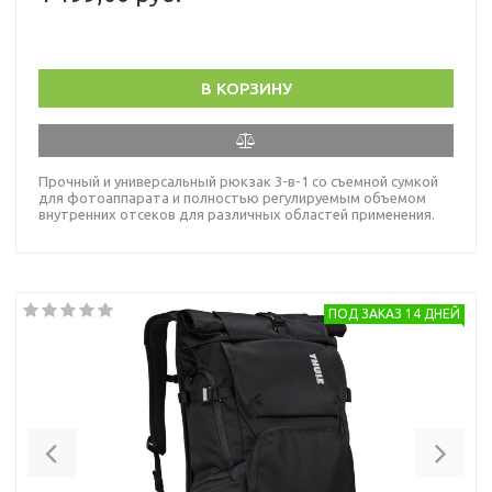
В КОРЗИНУ
Прочный и универсальный рюкзак 3-в-1 со съемной сумкой
для фотоаппарата и полностью регулируемым объемом
внутренних отсеков для различных областей применения.
ПОД ЗАКАЗ 14 ДНЕЙ
Previous
Nex