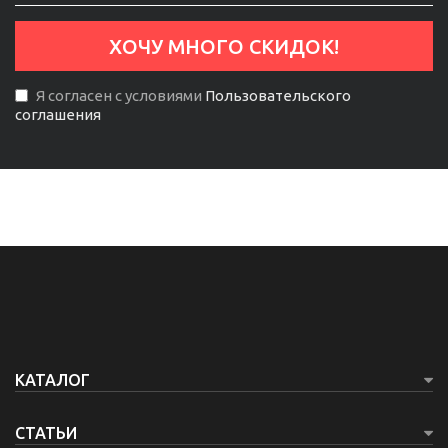
Я согласен с условиями
Пользовательского
соглашения
КАТАЛОГ
СТАТЬИ