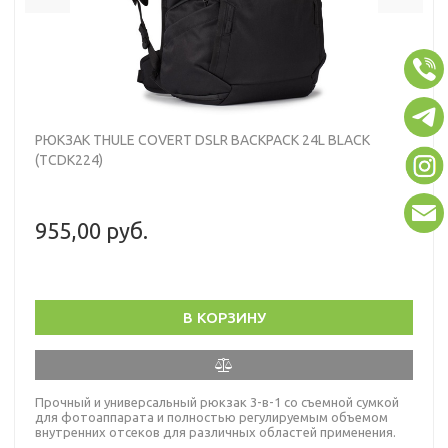
РЮКЗАК THULE COVERT DSLR BACKPACK 24L BLACK
(TCDK224)
955,00 руб.
В КОРЗИНУ
Прочный и универсальный рюкзак 3-в-1 со съемной сумкой
для фотоаппарата и полностью регулируемым объемом
внутренних отсеков для различных областей применения.