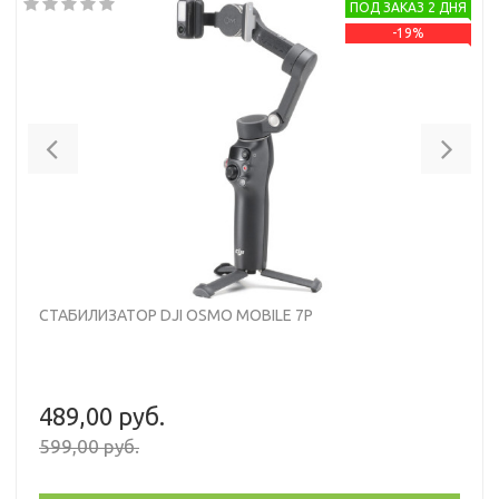
ПОД ЗАКАЗ 2 ДНЯ
-19%
Previous
Nex
СТАБИЛИЗАТОР DJI OSMO MOBILE 7P
489,00 руб.
599,00 руб.