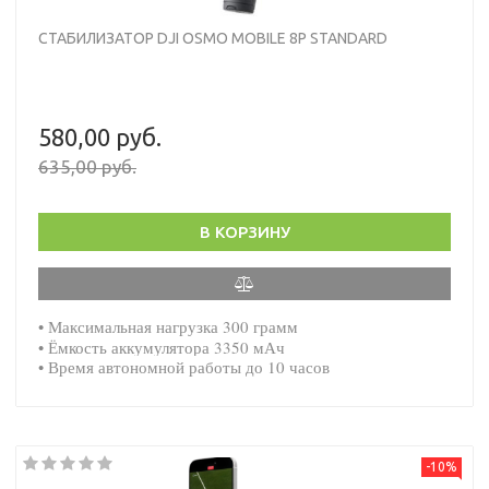
СТАБИЛИЗАТОР DJI OSMO MOBILE 8P STANDARD
580,00 руб.
635,00 руб.
В КОРЗИНУ
• Максимальная нагрузка 300 грамм
• Ёмкость аккумулятора 3350 мАч
• Время автономной работы до 10 часов
-10%