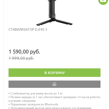
СТАБИЛИЗАТОР DJI RS 5
1 590,00 руб.
1 999,00 руб.
В КОРЗИНУ
• Стабилизатор для камер весом до 3 кг
• Полная зарядка за 1 час обеспечивает примерно 14 часов работы
в режиме ожидания
• Управление затвором по Bluetooth
• Дополнительный модуль интеллектуального отслеживания