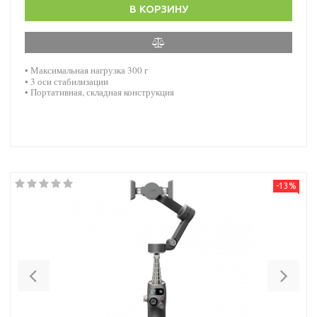
В КОРЗИНУ
• Максимальная нагрузка
300 г
•
3 оси стабилизации
• Портативная, складная конструкция
-13%
Previous
Nex