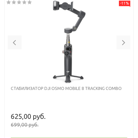
-11%
Previous
Nex
СТАБИЛИЗАТОР DJI OSMO MOBILE 8 TRACKING COMBO
625,00 руб.
699,00 руб.