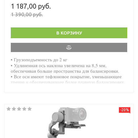
1 187,00 руб.
1 390,00 руб.
В КОРЗИНУ
• Грузоподъемность до 2 кг
• Удлиненная ось наклона увеличена на 8,5 мм,
обеспечивая больше пространства для балансировки.
• Все оси имеют тефлоновое покрытие, уменьшающее
трение и обеспечивающее более плавную балансировку.
-20%