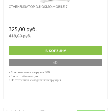
СТАБИЛИЗАТОР DJI OSMO MOBILE 7
325,00 руб.
418,00 руб.
В КОРЗИНУ
• Максимальная нагрузка
300 г
•
3 оси стабилизации
• Портативная, складная конструкция