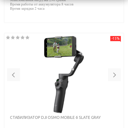
Время работы от аккумулятора 8 часов
Время зарядки 2 часа
-15%
Previous
Nex
СТАБИЛИЗАТОР DJI OSMO MOBILE 6 SLATE GRAY