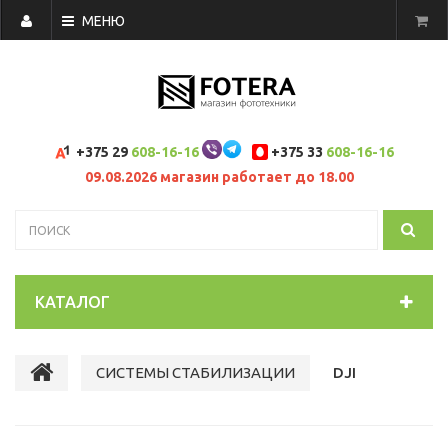
МЕНЮ
+375 29
608-16-16
+375 33
608-16-16
09.08.2026 магазин работает до 18.00
КАТАЛОГ
СИСТЕМЫ СТАБИЛИЗАЦИИ
DJI