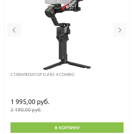
Previous
Nex
СТАБИЛИЗАТОР DJI RS 4 COMBO
1 995,00 руб.
2 190,00 руб.
В КОРЗИНУ