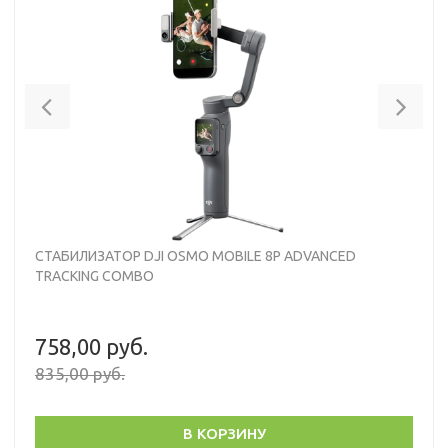
Previous
Nex
СТАБИЛИЗАТОР DJI OSMO MOBILE 8P ADVANCED
TRACKING COMBO
758,00 руб.
835,00 руб.
В КОРЗИНУ