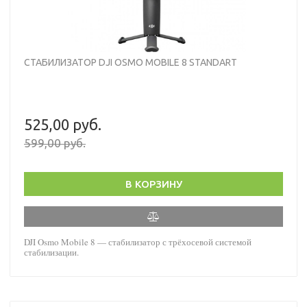
СТАБИЛИЗАТОР DJI OSMO MOBILE 8 STANDART
525,00 руб.
599,00 руб.
В КОРЗИНУ
DJI Osmo Mobile 8 — стабилизатор с трёхосевой системой
стабилизации.