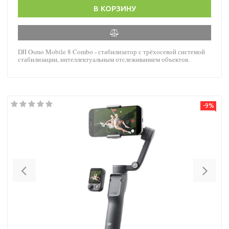
В КОРЗИНУ
DJI Osmo Mobile 8 Combo - стабилизатор с трёхосевой системой
стабилизации, интеллектуальным отслеживанием объектов.
-9%
Previous
Nex