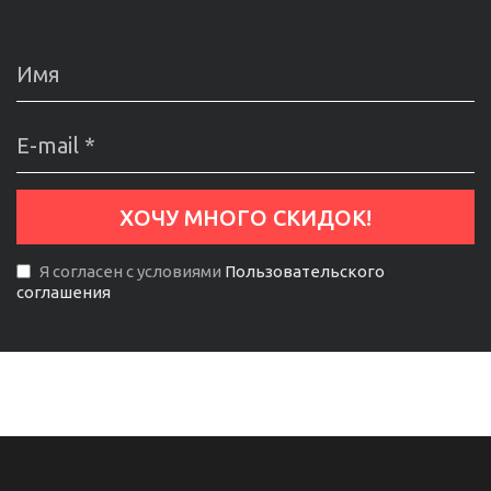
Я согласен с условиями
Пользовательского
соглашения