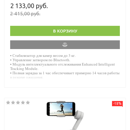
2 133,00 руб.
2 415,00 руб.
В КОРЗИНУ
• Стабилизатор для камер весом до 3 кг.
• Управление затвором по Bluetooth.
• Модуль интеллектуального отслеживания Enhanced Intelligent
Tracking Module.
• Полная зарядка за 1 час обеспечивает примерно 14 часов работы
в режиме ожидания.
-18%