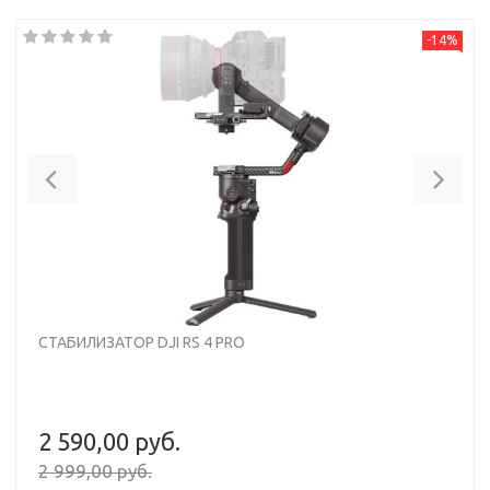
-14%
Previous
Nex
СТАБИЛИЗАТОР DJI RS 4 PRO
2 590,00 руб.
2 999,00 руб.