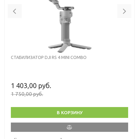
Previous
Nex
СТАБИЛИЗАТОР DJI RS 4 MINI COMBO
1 403,00 руб.
1 750,00 руб.
В КОРЗИНУ