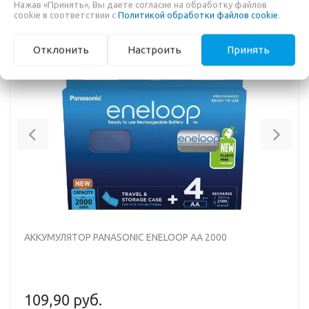
Нажав «Принять», Вы даете согласие на обработку файлов
cookie в соответствии с
Политикой обработки файлов cookie
.
Отклонить
Настроить
Принять
Previous
Nex
АККУМУЛЯТОР PANASONIC ENELOOP AA 2000
109,90 руб.