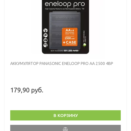
АККУМУЛЯТОР PANASONIC ENELOOP PRO AA 2500 4BP
179,90 руб.
В КОРЗИНУ