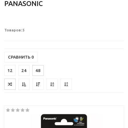
PANASONIC
Товаров: 5
СРАВНИТЬ
0
12
24
48