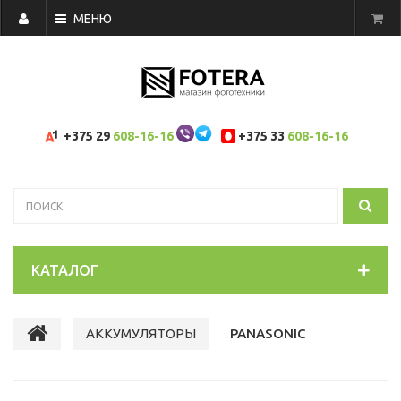
МЕНЮ
+375 29
608-16-16
+375 33
608-16-16
КАТАЛОГ
АККУМУЛЯТОРЫ
PANASONIC