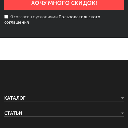
Я согласен с условиями
Пользовательского
соглашения
КАТАЛОГ
СТАТЬИ