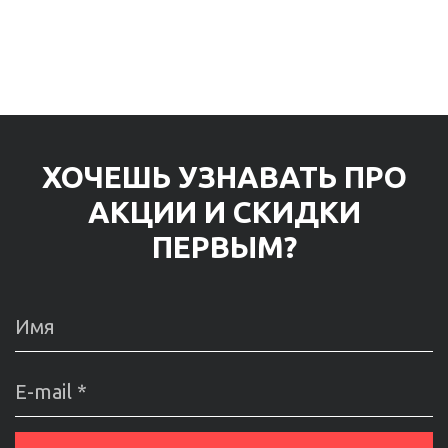
ХОЧЕШЬ УЗНАВАТЬ ПРО
АКЦИИ И СКИДКИ
ПЕРВЫМ?