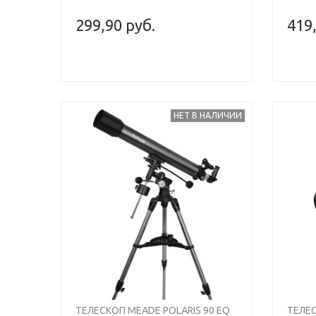
299,90 руб.
419
НЕТ В НАЛИЧИИ
ТЕЛЕСКОП MEADE POLARIS 90 EQ
ТЕЛЕС