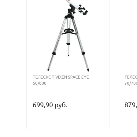
ТЕЛЕСКОП VIXEN SPACE EYE
ТЕЛЕС
50/600
70/70
699,90 руб.
879