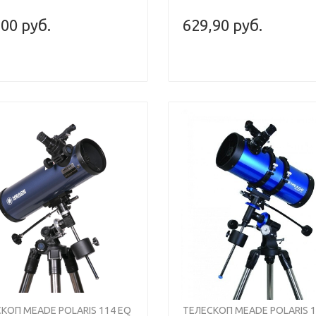
,00 руб.
629,90 руб.
КОП MEADE POLARIS 114 EQ
ТЕЛЕСКОП MEADE POLARIS 1