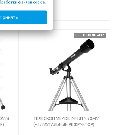
бработки файлов cookie
.
Принять
НЕТ В НАЛИЧИИ
60MM
ТЕЛЕСКОП MEADE INFINITY 70MM
Р)
(АЗИМУТАЛЬНЫЙ РЕФРАКТОР)