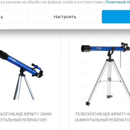
те согласие на обработку файлов cookie в соответствии с
Политикой о
ть
Настроить
КОП MEADE INFINITY 50MM
ТЕЛЕСКОП MEADE INFINITY 
МУТАЛЬНЫЙ РЕФРАКТОР)
(АЗИМУТАЛЬНЫЙ РЕФРАКТО