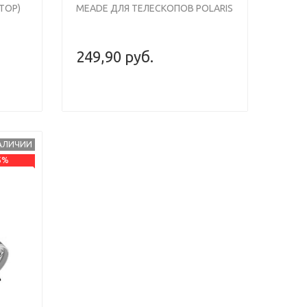
ТОР)
MEADE ДЛЯ ТЕЛЕСКОПОВ POLARIS
249,90 руб.
НАЛИЧИИ
5%
Next