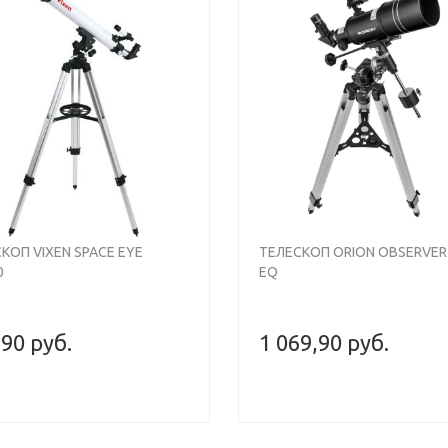
Previous
КОП VIXEN SPACE EYE
ТЕЛЕСКОП ORION OBSERVER 
0
EQ
,90 руб.
1 069,90 руб.