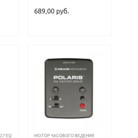
689,00 руб.
27 EQ
МОТОР ЧАСОВОГО ВЕДЕНИЯ