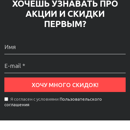
ХОЧЕШЬ УЗНАВАТЬ ПРО
АКЦИИ И СКИДКИ
ПЕРВЫМ?
Я согласен с условиями
Пользовательского
соглашения