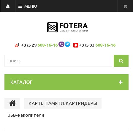
МЕНЮ
+375 29
608-16-16
+375 33
608-16-16
КАТАЛОГ
КАРТЫ ПАМЯТИ, КАРТРИДЕРЫ
USB-накопители