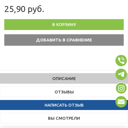
25,90 руб.
В КОРЗИНУ
ОПИСАНИЕ
ОТЗЫВЫ
НАПИСАТЬ ОТЗЫВ
ВЫ СМОТРЕЛИ