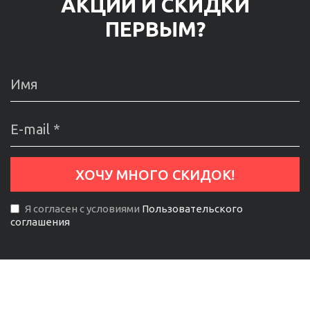
АКЦИИ И СКИДКИ
ПЕРВЫМ?
Я согласен с условиями
Пользовательского
соглашения