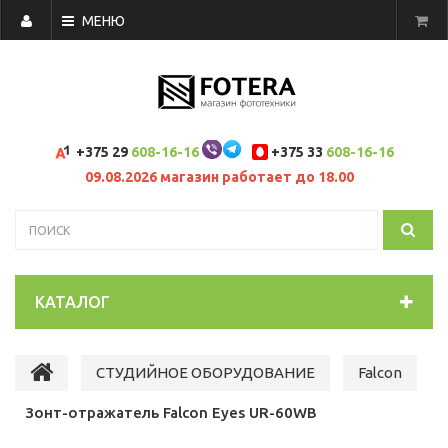
МЕНЮ
+375 29
608-16-16
+375 33
608-16-16
09.08.2026 магазин работает до 18.00
КАТАЛОГ
СТУДИЙНОЕ ОБОРУДОВАНИЕ
Falcon
Зонт-отражатель Falcon Eyes UR-60WB