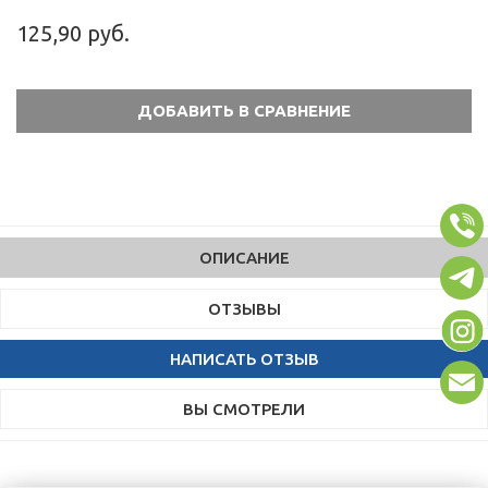
125,90 руб.
ОПИСАНИЕ
ОТЗЫВЫ
НАПИСАТЬ ОТЗЫВ
ВЫ СМОТРЕЛИ