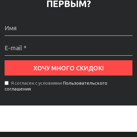
ПЕРВЫМ?
Я согласен с условиями
Пользовательского
соглашения