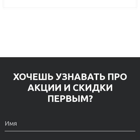
ХОЧЕШЬ УЗНАВАТЬ ПРО
АКЦИИ И СКИДКИ
ПЕРВЫМ?