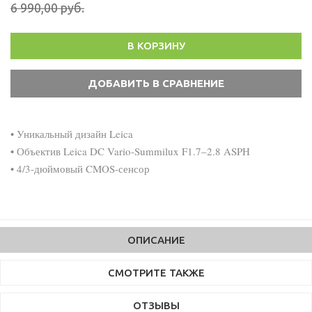
6 990,00 руб.
В КОРЗИНУ
• Уникальный дизайн Leica
• Объектив Leica DC Vario-Summilux F1.7–2.8 ASPH
• 4/3-дюймовый CMOS-сенсор
ОПИСАНИЕ
СМОТРИТЕ ТАКЖЕ
ОТЗЫВЫ