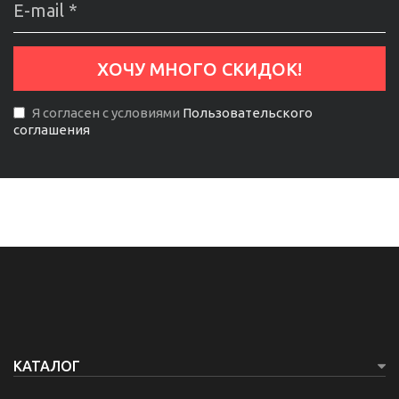
Я согласен с условиями
Пользовательского
соглашения
КАТАЛОГ