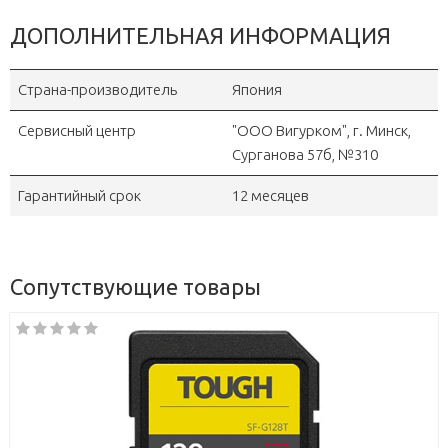
ДОПОЛНИТЕЛЬНАЯ ИНФОРМАЦИЯ
Страна-производитель
Япония
Сервисный центр
"OOO Вигурком", г. Минск,
Сурганова 57б, №310
Гарантийный срок
12 месяцев
Сопутствующие товары