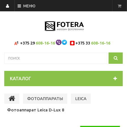
МЕНЮ
+375 29
608-16-16
+375 33
608-16-16
КАТАЛОГ
ФОТОАППАРАТЫ
LEICA
Фотоаппарат Leica D-Lux 8