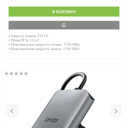
В КОРЗИНУ
• Емкость памяти 256 ГБ
• Шина PCIe 3.0 x2
• Максимальная скорость чтения: 1750 МБ/с
• Максимальная скорость записи: 1300 МБ/с
Previous
Nex