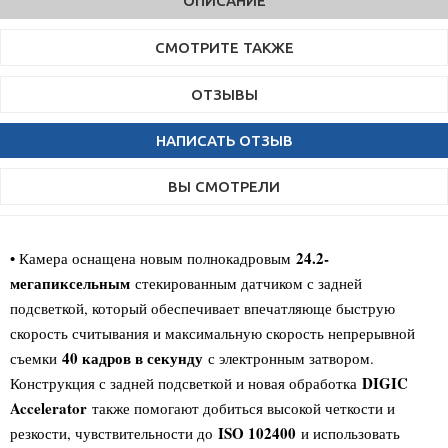
ОПИСАНИЕ
СМОТРИТЕ ТАКЖЕ
ОТЗЫВЫ
НАПИСАТЬ ОТЗЫВ
ВЫ СМОТРЕЛИ
24.2-
• Камера оснащена новым полнокадровым
мегапиксельным
стекированным датчиком с задней
подсветкой, который обеспечивает впечатляюще быструю
скорость считывания и максимальную скорость непрерывной
40 кадров в секунду
съемки
с электронным затвором.
DIGIC
Конструкция с задней подсветкой и новая обработка
Accelerator
также помогают добиться высокой четкости и
ISO 102400
резкости, чувствительности до
и использовать