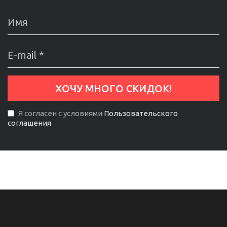
Я согласен с условиями
Пользовательского
соглашения