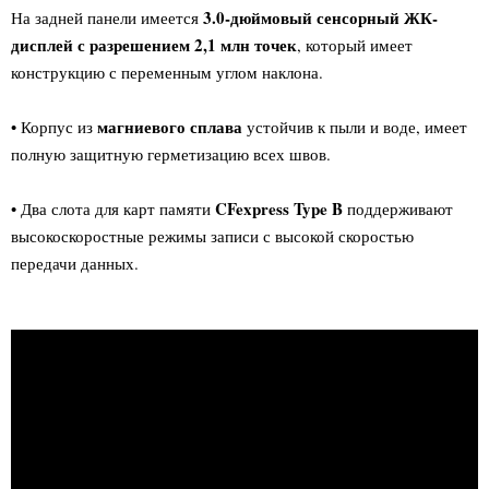
3.0-дюймовый сенсорный ЖК-
На задней панели имеется
дисплей с разрешением 2,1 млн точек
, который имеет
конструкцию с переменным углом наклона.
магниевого сплава
• Корпус из
устойчив к пыли и воде, имеет
полную защитную герметизацию всех швов.
CFexpress Type B
• Два слота для карт памяти
поддерживают
высокоскоростные режимы записи с высокой скоростью
передачи данных.