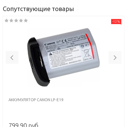
Сопутствующие товары
-12%
Previous
Nex
АККУМУЛЯТОР CANON LP-E19
799,90 руб.