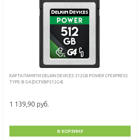
КАРТА ПАМЯТИ DELKIN DEVICES 512GB POWER CFEXPRESS
TYPE-B G4 (DCFXBP512G4)
1 139,90 руб.
В КОРЗИНУ