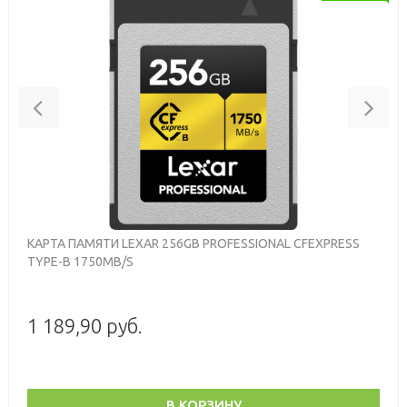
Previous
Nex
КАРТА ПАМЯТИ LEXAR 256GB PROFESSIONAL CFEXPRESS
TYPE-B 1750MB/S
1 189,90 руб.
В КОРЗИНУ