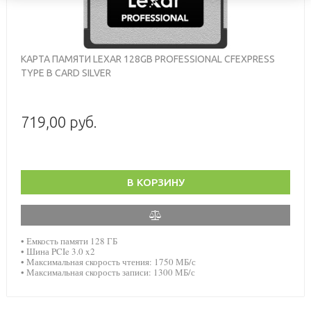
КАРТА ПАМЯТИ LEXAR 128GB PROFESSIONAL CFEXPRESS
TYPE B CARD SILVER
719,00 руб.
В КОРЗИНУ
• Емкость памяти 128 ГБ
• Шина PCIe 3.0 x2
• Максимальная скорость чтения: 1750 МБ/с
• Максимальная скорость записи: 1300 МБ/с