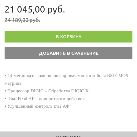
21 045,00 руб.
24 189,00 руб.
В КОРЗИНУ
• 24-мегапиксельная полнокадровая многослойная BSI CMOS-
матрица
• Процессор DIGIC + Обработка DIGIC X
• Dual Pixel AF с приоритетом действия
• Улучшенный контроль глаз АФ