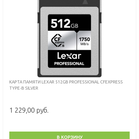
КАРТА ПАМЯТИ LEXAR 512GB PROFESSIONAL CFEXPRESS
TYPE-B SILVER
1 229,00 руб.
В КОРЗИНУ