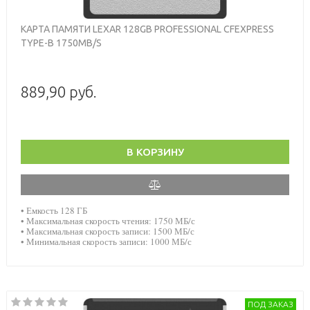
КАРТА ПАМЯТИ LEXAR 128GB PROFESSIONAL CFEXPRESS
TYPE-B 1750MB/S
889,90 руб.
В КОРЗИНУ
• Емкость 128 ГБ
• Максимальная скорость чтения: 1750 МБ/с
• Максимальная скорость записи: 1500 МБ/с
• Минимальная скорость записи: 1000 МБ/с
ПОД ЗАКАЗ