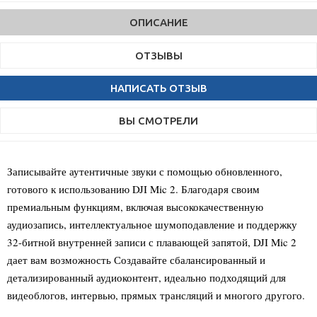
ОПИСАНИЕ
ОТЗЫВЫ
НАПИСАТЬ ОТЗЫВ
ВЫ СМОТРЕЛИ
Записывайте аутентичные звуки с помощью обновленного,
готового к использованию DJI Mic 2. Благодаря своим
премиальным функциям, включая высококачественную
аудиозапись, интеллектуальное шумоподавление и поддержку
32-битной внутренней записи с плавающей запятой, DJI Mic 2
дает вам возможность Создавайте сбалансированный и
детализированный аудиоконтент, идеально подходящий для
видеоблогов, интервью, прямых трансляций и многого другого.