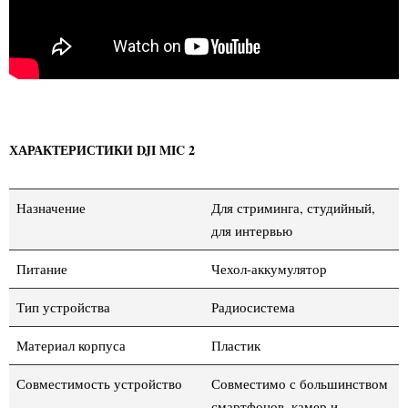
ХАРАКТЕРИСТИКИ DJI MIC 2
Назначение
Для стриминга, студийный,
для интервью
Питание
Чехол-аккумулятор
Тип устройства
Радиосистема
Материал корпуса
Пластик
Совместимость устройство
Совместимо с большинством
смартфонов, камер и