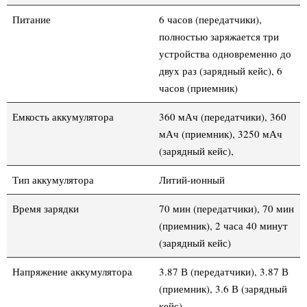
Питание
6 часов (передатчики),
полностью заряжается три
устройства одновременно до
двух раз (зарядный кейс), 6
часов (приемник)
Емкость аккумулятора
360 мАч (передатчики), 360
мАч (приемник), 3250 мАч
(зарядный кейс),
Тип аккумулятора
Литий-ионный
Время зарядки
70 мин (передатчики), 70 мин
(приемник), 2 часа 40 минут
(зарядный кейс)
Напряжение аккумулятора
3.87 В (передатчики), 3.87 В
(приемник), 3.6 В (зарядный
кейс)