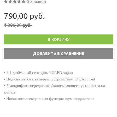
0 отзывов
790,00 руб.
1 290,00 руб.
В КОРЗИНУ
• 1,1-дюймовый сенсорный OLED-экран
• Подключается к камерам, устройствам iOS/Android
• 2 микрофона-передатчика/записывающего устройства на
клипсе
• Новая интеллектуальная функция шумоподавления