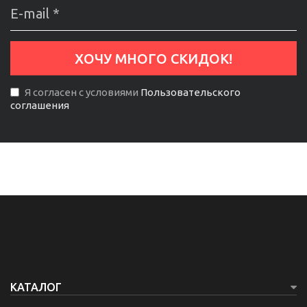
Я согласен с условиями
Пользовательского
соглашения
КАТАЛОГ