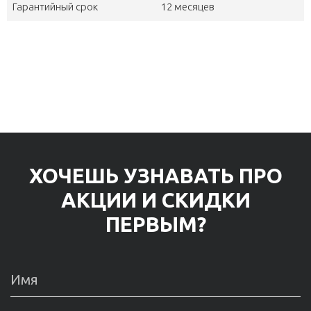
Гарантийный срок
12 месяцев
ХОЧЕШЬ УЗНАВАТЬ ПРО
АКЦИИ И СКИДКИ
ПЕРВЫМ?