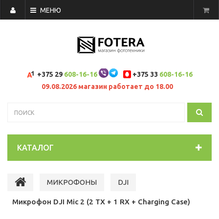
МЕНЮ
+375 29
608-16-16
+375 33
608-16-16
09.08.2026 магазин работает до 18.00
КАТАЛОГ
МИКРОФОНЫ
DJI
Микрофон DJI Mic 2 (2 TX + 1 RX + Charging Case)