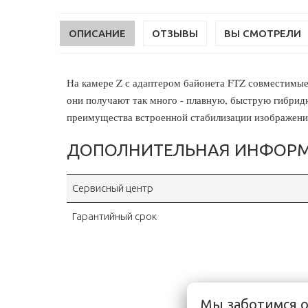
ОПИСАНИЕ
ОТЗЫВЫ
ВЫ СМОТРЕЛИ
На камере Z с адаптером байонета FTZ совместимы
они получают так много - плавную, быструю гибри
преимущества встроенной стабилизации изображени
ДОПОЛНИТЕЛЬНАЯ ИНФОР
Сервисный центр
Гарантийный срок
Мы заботимся 