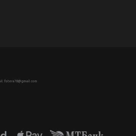
il: fotera78@gmail.com