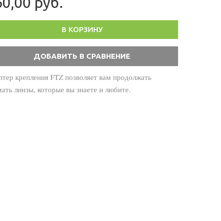
0,00 руб.
В КОРЗИНУ
птер крепления FTZ позволяет вам продолжать
ать линзы, которые вы знаете и любите.