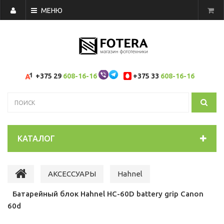
МЕНЮ
+375 29
608-16-16
+375 33
608-16-16
КАТАЛОГ
АКСЕССУАРЫ
Hahnel
Батарейный блок Hahnel HC-60D battery grip Canon
60d