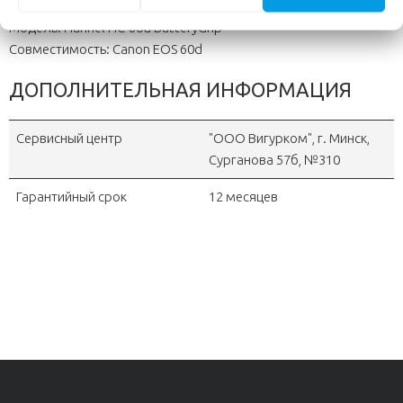
Модель: Hahnel HC-60d BatteryGrip
Совместимость: Canon EOS 60d
ДОПОЛНИТЕЛЬНАЯ ИНФОРМАЦИЯ
Сервисный центр
"OOO Вигурком", г. Минск,
Сурганова 57б, №310
Гарантийный срок
12 месяцев