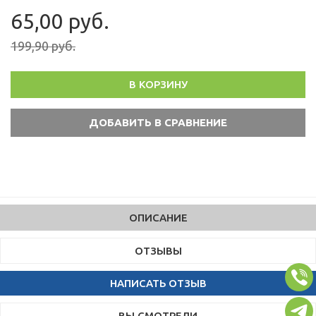
65,00 руб.
199,90 руб.
В КОРЗИНУ
ОПИСАНИЕ
ОТЗЫВЫ
НАПИСАТЬ ОТЗЫВ
ВЫ СМОТРЕЛИ