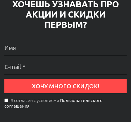
ХОЧЕШЬ УЗНАВАТЬ ПРО
АКЦИИ И СКИДКИ
ПЕРВЫМ?
Я согласен с условиями
Пользовательского
соглашения