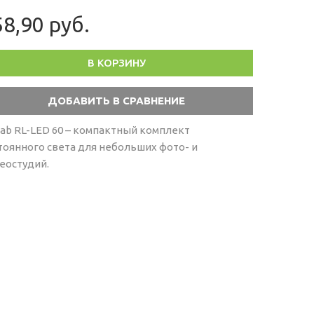
8,90 руб.
В КОРЗИНУ
lab RL-LED 60 – компактный комплект
тоянного света для небольших фото- и
еостудий.