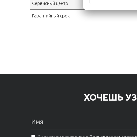
Сервисный центр
Гарантийный срок
ХОЧЕШЬ УЗ
Я согласен с условиями
Пользовательского 