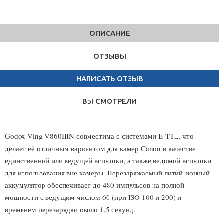
ОПИСАНИЕ
ОТЗЫВЫ
НАПИСАТЬ ОТЗЫВ
ВЫ СМОТРЕЛИ
Godox Ving V860IIIN совместима с системами Е-TTL, что
делает её отличным вариантом для камер Canon в качестве
единственной или ведущей вспышки, а также ведомой вспышки
для использования вне камеры. Перезаряжаемый литий-ионный
аккумулятор обеспечивает до 480 импульсов на полной
мощности с ведущим числом 60 (при ISO 100 и 200) и
временем перезарядки около 1,5 секунд.