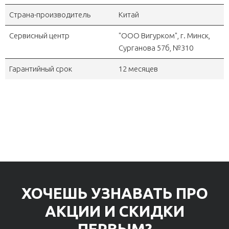
Страна-производитель
Китай
Сервисный центр
"OOO Вигурком", г. Минск,
Сурганова 57б, №310
Гарантийный срок
12 месяцев
ХОЧЕШЬ УЗНАВАТЬ ПРО
АКЦИИ И СКИДКИ