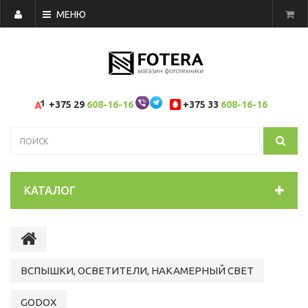
МЕНЮ
+375 29
608-16-16
+375 33
608-16-16
КАТАЛОГ
ВСПЫШКИ, ОСВЕТИТЕЛИ, НАКАМЕРНЫЙ СВЕТ
GODOX