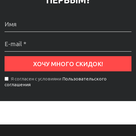
ПЕРВЫМ?
Я согласен с условиями
Пользовательского
соглашения