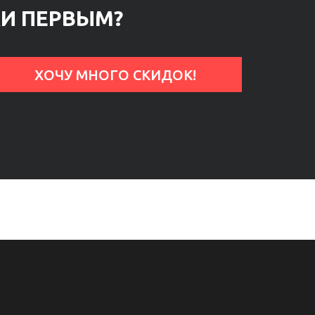
КИ ПЕРВЫМ?