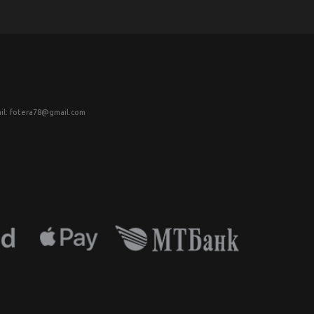
il: fotera78@gmail.com