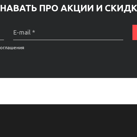
НАВАТЬ ПРО АКЦИИ И СКИД
соглашения