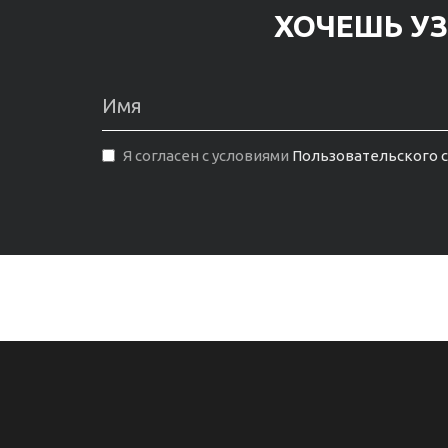
ХОЧЕШЬ УЗ
Я согласен с условиями
Пользовательского 