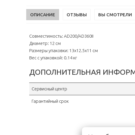
ОПИСАНИЕ
ОТЗЫВЫ
ВЫ СМОТРЕЛИ
Совместимость: AD200/AD360II
Диаметр: 12 см
Размеры упаковки: 13х12.5х11 см
Вес с упаковкой: 0.14 кг
ДОПОЛНИТЕЛЬНАЯ ИНФОР
Сервисный центр
Гарантийный срок