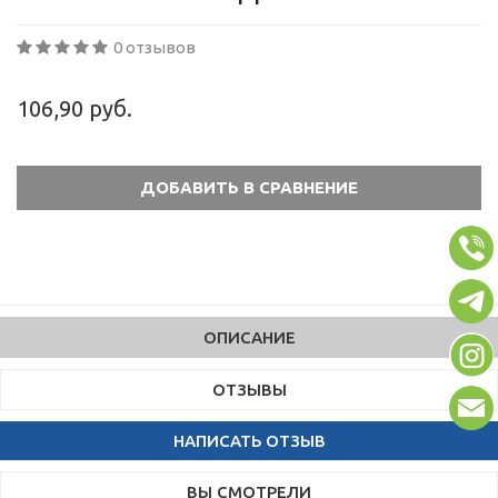
0 отзывов
106,90 руб.
ОПИСАНИЕ
ОТЗЫВЫ
НАПИСАТЬ ОТЗЫВ
ВЫ СМОТРЕЛИ