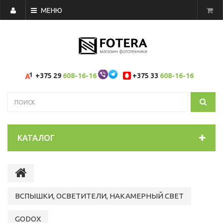
МЕНЮ
+375 29
608-16-16
+375 33
608-16-16
КАТАЛОГ
ВСПЫШКИ, ОСВЕТИТЕЛИ, НАКАМЕРНЫЙ СВЕТ
GODOX