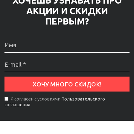
ХОЧЕШЬ УЗНАВАТЬ ПРО
АКЦИИ И СКИДКИ
ПЕРВЫМ?
Я согласен с условиями
Пользовательского
соглашения