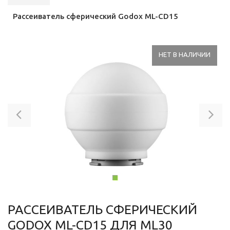
Рассеиватель сферический Godox ML-CD15
НЕТ В НАЛИЧИИ
Previous
Ne
РАССЕИВАТЕЛЬ СФЕРИЧЕСКИЙ
GODOX ML-CD15 ДЛЯ ML30