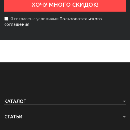
Я согласен с условиями
Пользовательского
соглашения
КАТАЛОГ
СТАТЬИ