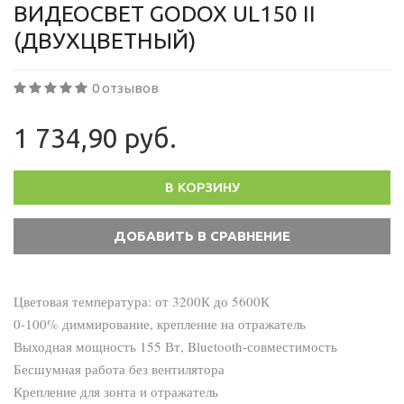
ВИДЕОСВЕТ GODOX UL150 II
(ДВУХЦВЕТНЫЙ)
0 отзывов
1 734,90 руб.
В КОРЗИНУ
Цветовая температура: от 3200К до 5600К
0-100% диммирование, крепление на отражатель
Выходная мощность 155 Вт, Bluetooth-совместимость
Бесшумная работа без вентилятора
Крепление для зонта и отражатель