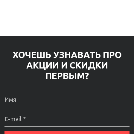
ХОЧЕШЬ УЗНАВАТЬ ПРО
АКЦИИ И СКИДКИ
ПЕРВЫМ?