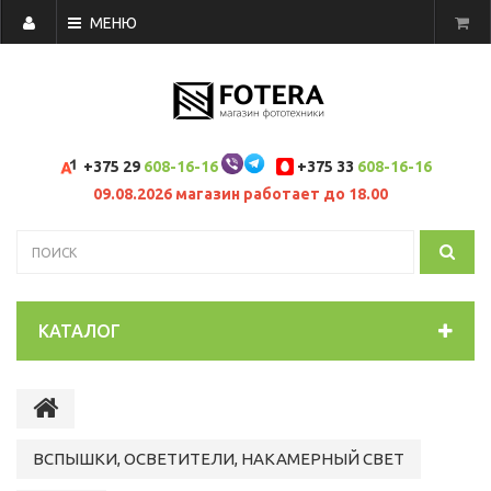
МЕНЮ
+375 29
608-16-16
+375 33
608-16-16
09.08.2026 магазин работает до 18.00
КАТАЛОГ
ВСПЫШКИ, ОСВЕТИТЕЛИ, НАКАМЕРНЫЙ СВЕТ