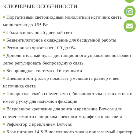
КЛЮЧЕВЫЕ ОСОБЕННОСТИ
Портативный светодиодный монолитный источник света
мощностью до 155 Вт
Сбалансированный дневной свет
Безвентиляторное охлаждение для бесшумной работы
Регулировка яркости от 100 до 0%
Дополнительный пульт дистанционного управления позволяет
легко регулировать беспроводную связь
Беспроводная система с 16 группами
Внешний контроллер помогает уменьшить размер и вес
источника света
Поворотная скоба совместима с большинством легких стоек и
имеет ручку для надежной фиксации.
Встроенное крепление для зонта и крепление Bowens для
совместимости с широким спектром модификаторов света
Рефлектор с креплением Bowens
Блок питания 14,8 В постоянного тока и прилагаемый адаптер