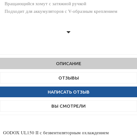
Вращающийся хомут с затяжной ручкой
Подходит для аккумуляторов с V-образным креплением
ОПИСАНИЕ
ОТЗЫВЫ
НАПИСАТЬ ОТЗЫВ
ВЫ СМОТРЕЛИ
GODOX UL150 II с безвентиляторным охлаждением