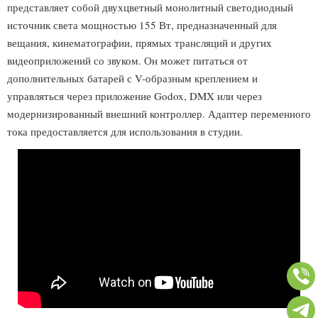
представляет собой двухцветный монолитный светодиодный
источник света мощностью 155 Вт, предназначенный для
вещания, кинематографии, прямых трансляций и других
видеоприложений со звуком. Он может питаться от
дополнительных батарей с V-образным креплением и
управляться через приложение Godox, DMX или через
модернизированный внешний контроллер. Адаптер переменного
тока предоставляется для использования в студии.