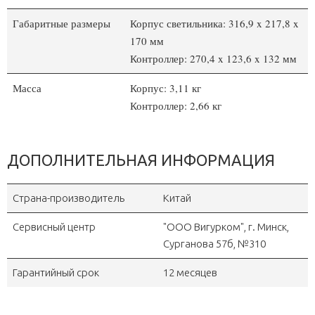
Габаритные размеры
Корпус светильника: 316,9 x 217,8 x
170 мм
Контроллер: 270,4 x 123,6 x 132 мм
Масса
Корпус: 3,11 кг
Контроллер: 2,66 кг
ДОПОЛНИТЕЛЬНАЯ ИНФОРМАЦИЯ
Страна-производитель
Китай
Сервисный центр
"OOO Вигурком", г. Минск,
Сурганова 57б, №310
Гарантийный срок
12 месяцев