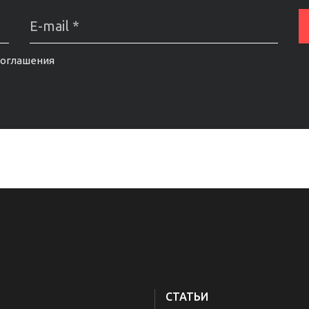
соглашения
СТАТЬИ