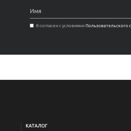
Я согласен с условиями
Пользовательского 
КАТАЛОГ