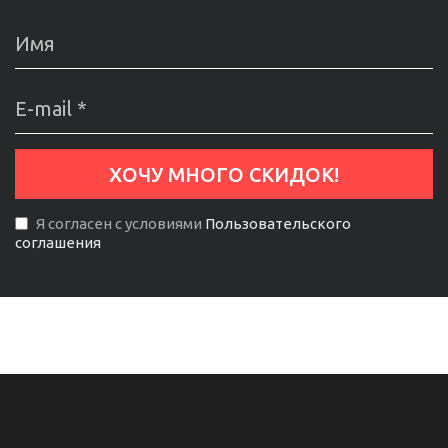
Я согласен с условиями
Пользовательского
соглашения