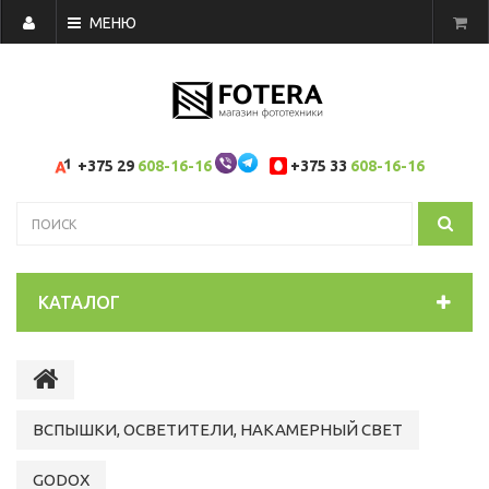
МЕНЮ
+375 29
608-16-16
+375 33
608-16-16
КАТАЛОГ
ВСПЫШКИ, ОСВЕТИТЕЛИ, НАКАМЕРНЫЙ СВЕТ
GODOX