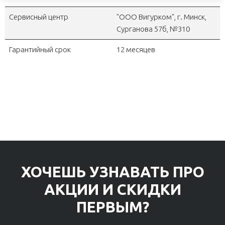
Сервисный центр
"OOO Вигурком", г. Минск,
Сурганова 57б, №310
Гарантийный срок
12 месяцев
ХОЧЕШЬ УЗНАВАТЬ ПРО
АКЦИИ И СКИДКИ
ПЕРВЫМ?