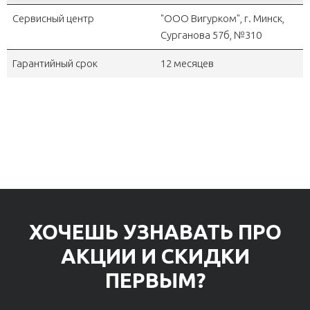
Сервисный центр
"OOO Вигурком", г. Минск,
Сурганова 57б, №310
Гарантийный срок
12 месяцев
ХОЧЕШЬ УЗНАВАТЬ ПРО
АКЦИИ И СКИДКИ
ПЕРВЫМ?