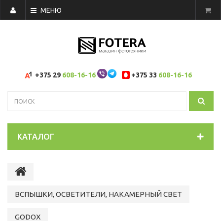
МЕНЮ
+375 29
608-16-16
+375 33
608-16-16
КАТАЛОГ
ВСПЫШКИ, ОСВЕТИТЕЛИ, НАКАМЕРНЫЙ СВЕТ
GODOX