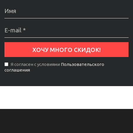
Я согласен с условиями
Пользовательского
соглашения