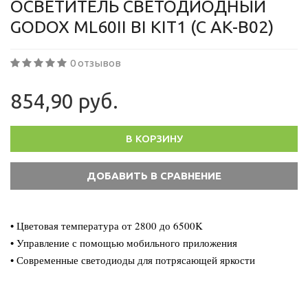
ОСВЕТИТЕЛЬ СВЕТОДИОДНЫЙ
GODOX ML60II BI KIT1 (С AK-B02)
0 отзывов
854,90 руб.
В КОРЗИНУ
• Цветовая температура от 2800 до 6500K
• Управление с помощью мобильного приложения
• Современные светодиоды для потрясающей яркости