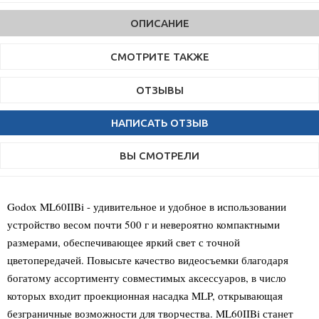
ОПИСАНИЕ
СМОТРИТЕ ТАКЖЕ
ОТЗЫВЫ
НАПИСАТЬ ОТЗЫВ
ВЫ СМОТРЕЛИ
Godox ML60IIBi - удивительное и удобное в использовании
устройство весом почти 500 г и невероятно компактными
размерами, обеспечивающее яркий свет с точной
цветопередачей. Повысьте качество видеосъемки благодаря
богатому ассортименту совместимых аксессуаров, в число
которых входит проекционная насадка MLP, открывающая
безграничные возможности для творчества. ML60IIBi станет