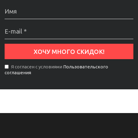
Я согласен с условиями
Пользовательского
соглашения