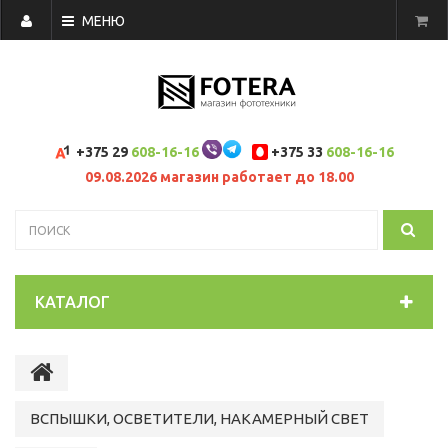
МЕНЮ
+375 29
608-16-16
+375 33
608-16-16
09.08.2026 магазин работает до 18.00
КАТАЛОГ
ВСПЫШКИ, ОСВЕТИТЕЛИ, НАКАМЕРНЫЙ СВЕТ