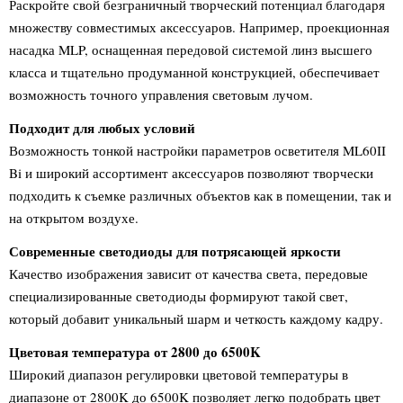
Раскройте свой безграничный творческий потенциал благодаря
множеству совместимых аксессуаров. Например, проекционная
насадка MLP, оснащенная передовой системой линз высшего
класса и тщательно продуманной конструкцией, обеспечивает
возможность точного управления световым лучом.
Подходит для любых условий
Возможность тонкой настройки параметров осветителя ML60II
Bi и широкий ассортимент аксессуаров позволяют творчески
подходить к съемке различных объектов как в помещении, так и
на открытом воздухе.
Современные светодиоды для потрясающей яркости
Качество изображения зависит от качества света, передовые
специализированные светодиоды формируют такой свет,
который добавит уникальный шарм и четкость каждому кадру.
Цветовая температура от 2800 до 6500K
Широкий диапазон регулировки цветовой температуры в
диапазоне от 2800K до 6500K позволяет легко подобрать цвет