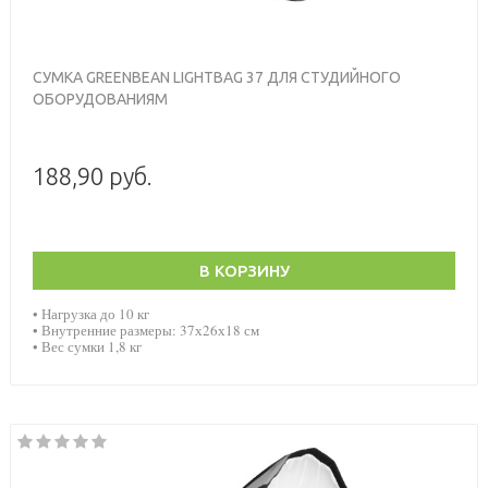
СУМКА GREENBEAN LIGHTBAG 37 ДЛЯ СТУДИЙНОГО
ОБОРУДОВАНИЯМ
188,90 руб.
В КОРЗИНУ
• Нагрузка до 10 кг
• Внутренние размеры: 37х26х18 см
• Вес сумки 1,8 кг