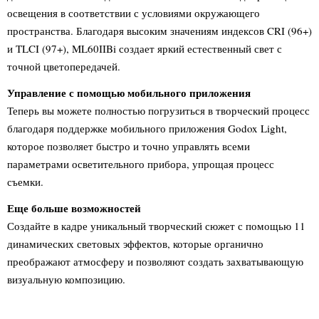
освещения в соответствии с условиями окружающего
пространства. Благодаря высоким значениям индексов CRI (96+)
и TLCI (97+), ML60IIBi создает яркий естественный свет с
точной цветопередачей.
Управление с помощью мобильного приложения
Теперь вы можете полностью погрузиться в творческий процесс
благодаря поддержке мобильного приложения Godox Light,
которое позволяет быстро и точно управлять всеми
параметрами осветительного прибора, упрощая процесс
съемки.
Еще больше возможностей
Создайте в кадре уникальный творческий сюжет с помощью 11
динамических световых эффектов, которые органично
преображают атмосферу и позволяют создать захватывающую
визуальную композицию.