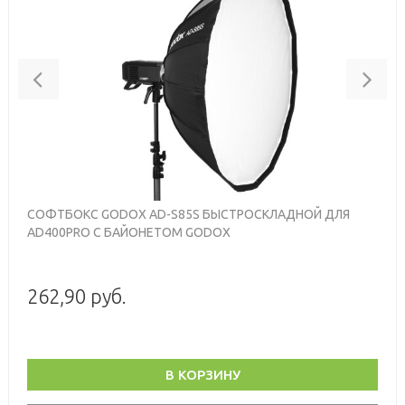
Previous
Nex
СОФТБОКС GODOX AD-S85S БЫСТРОСКЛАДНОЙ ДЛЯ
AD400PRO С БАЙОНЕТОМ GODOX
262,90 руб.
В КОРЗИНУ