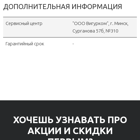
ДОПОЛНИТЕЛЬНАЯ ИНФОРМАЦИЯ
Сервисный центр
"OOO Вигурком", г. Минск,
Сурганова 57б, №310
Гарантийный срок
-
ХОЧЕШЬ УЗНАВАТЬ ПРО
АКЦИИ И СКИДКИ