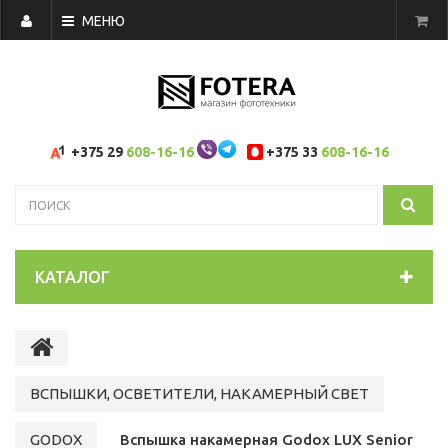
МЕНЮ
+375 29
608-16-16
+375 33
608-16-16
КАТАЛОГ
ВСПЫШКИ, ОСВЕТИТЕЛИ, НАКАМЕРНЫЙ СВЕТ
GODOX
Вспышка накамерная Godox LUX Senior