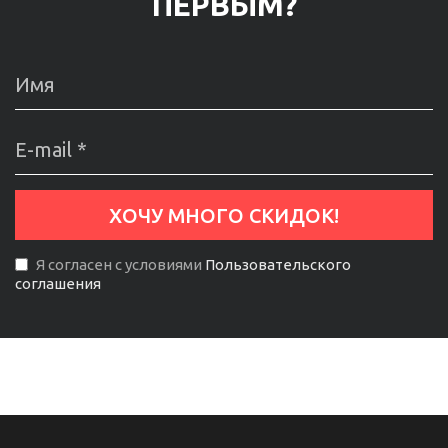
ПЕРВЫМ?
Я согласен с условиями
Пользовательского
соглашения