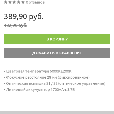
0 отзывов
389,90 руб.
432,90 руб.
В КОРЗИНУ
• Цветовая температура 6000К±200К
• Фокусное расстояние 28 мм (фиксированное)
• Оптическая вспышка S1 / S2 (оптическое управление)
• Литиевый аккумулятор 1700мАч, 3.7В