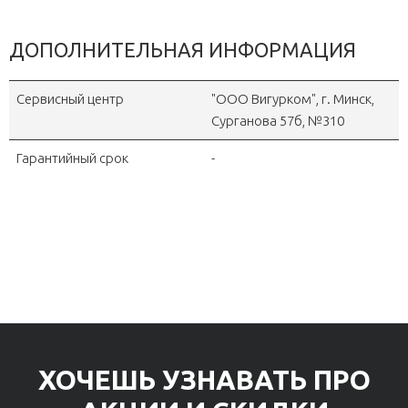
ДОПОЛНИТЕЛЬНАЯ ИНФОРМАЦИЯ
Сервисный центр
"OOO Вигурком", г. Минск,
Сурганова 57б, №310
Гарантийный срок
-
ХОЧЕШЬ УЗНАВАТЬ ПРО