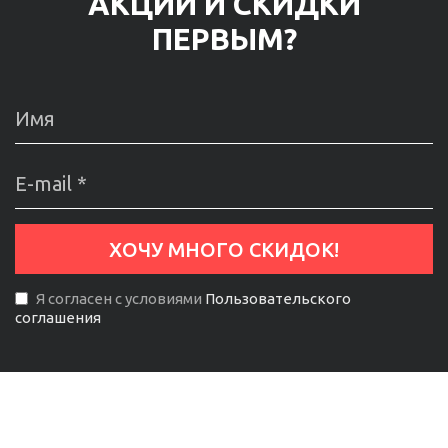
АКЦИИ И СКИДКИ
ПЕРВЫМ?
Я согласен с условиями
Пользовательского
соглашения