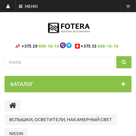
МЕНЮ
+375 29
608-16-16
+375 33
608-16-16
КАТАЛОГ
ВСПЫШКИ, ОСВЕТИТЕЛИ, НАКАМЕРНЫЙ СВЕТ
NISSIN