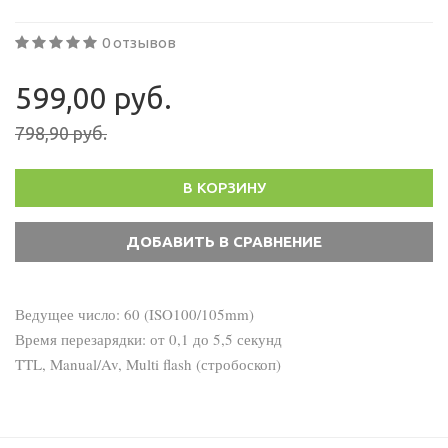
0 отзывов
599,00 руб.
798,90 руб.
В КОРЗИНУ
Ведущее число: 60 (ISO100/105mm)
Время перезарядки: от 0,1 до 5,5 секунд
TTL, Manual/Av, Multi flash (стробоскоп)