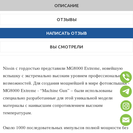
ОПИСАНИЕ
ОТЗЫВЫ
НАПИСАТЬ ОТЗЫВ
ВЫ СМОТРЕЛИ
Nissin с гордостью представили MG8000 Extreme, новейшую
вспышку с экстремально высоким уровнем профессиональных
возможностей. Для создания мощнейшей в мире фотовспышки -
MG8000 Extreme - “Machine Gun” – были использованы
специально разработанные для этой уникальной модели
материалы с наивысшим сопротивлением высоким
температурам.
Около 1000 последовательных импульсов полной мощности без