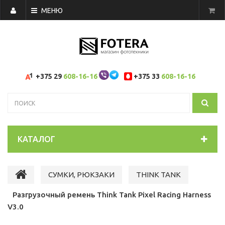
МЕНЮ
+375 29
608-16-16
+375 33
608-16-16
КАТАЛОГ
СУМКИ, РЮКЗАКИ
THINK TANK
Разгрузочный ремень Think Tank Pixel Racing Harness
V3.0