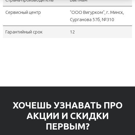
Сервисный центр
"OOO Вигурком", г. Минск,
Сурганова 57б, №310
Гарантийный срок
12
ХОЧЕШЬ УЗНАВАТЬ ПРО
АКЦИИ И СКИДКИ
ПЕРВЫМ?