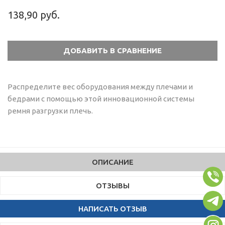
138,90 руб.
Распределите вес оборудования между плечами и
бедрами с помощью этой инновационной системы
ремня разгрузки плечь.
ОПИСАНИЕ
ОТЗЫВЫ
НАПИСАТЬ ОТЗЫВ