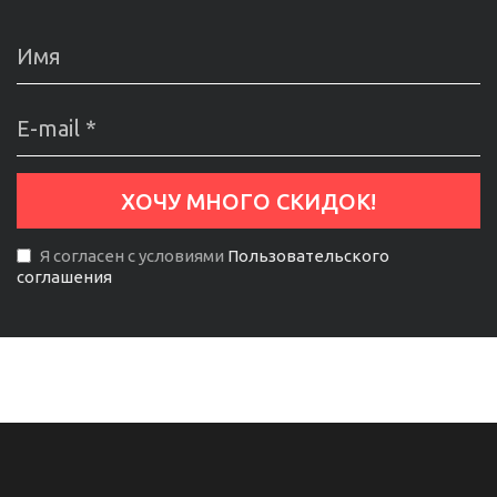
Я согласен с условиями
Пользовательского
соглашения