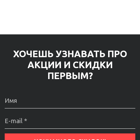
ХОЧЕШЬ УЗНАВАТЬ ПРО
АКЦИИ И СКИДКИ
ПЕРВЫМ?