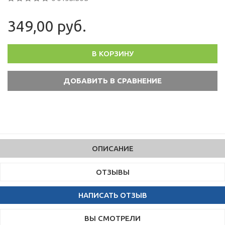
349,00 руб.
В КОРЗИНУ
ОПИСАНИЕ
ОТЗЫВЫ
НАПИСАТЬ ОТЗЫВ
ВЫ СМОТРЕЛИ