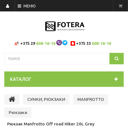
МЕНЮ
+375 29
608-16-16
+375 33
608-16-16
КАТАЛОГ
СУМКИ, РЮКЗАКИ
MANFROTTO
Рюкзаки
Рюкзак Manfrotto Off road Hiker 20L Grey