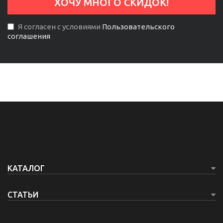
Я согласен с условиями
Пользовательского
соглашения
КАТАЛОГ
СТАТЬИ