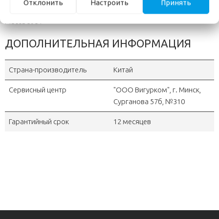
Отклонить
Настроить
Принять
Максимальная высота 30,5 см
Масса 393 г
ДОПОЛНИТЕЛЬНАЯ ИНФОРМАЦИЯ
Страна-производитель
Китай
Сервисный центр
"OOO Вигурком", г. Минск,
Сурганова 57б, №310
Гарантийный срок
12 месяцев