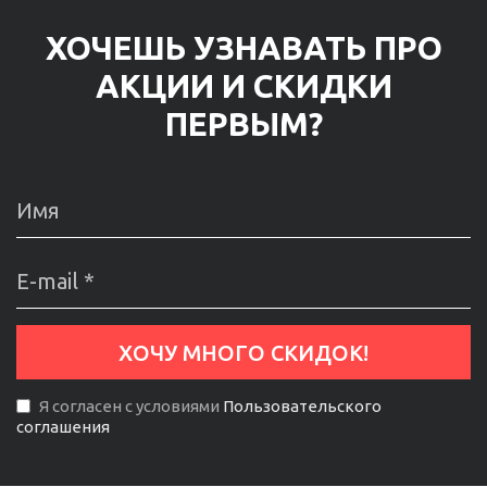
ХОЧЕШЬ УЗНАВАТЬ ПРО
АКЦИИ И СКИДКИ
ПЕРВЫМ?
Я согласен с условиями
Пользовательского
соглашения