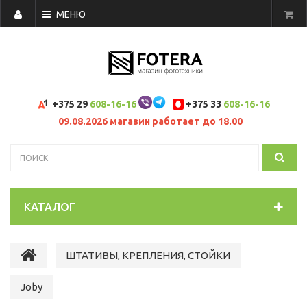
МЕНЮ
+375 29
608-16-16
+375 33
608-16-16
09.08.2026 магазин работает до 18.00
КАТАЛОГ
ШТАТИВЫ, КРЕПЛЕНИЯ, СТОЙКИ
Joby