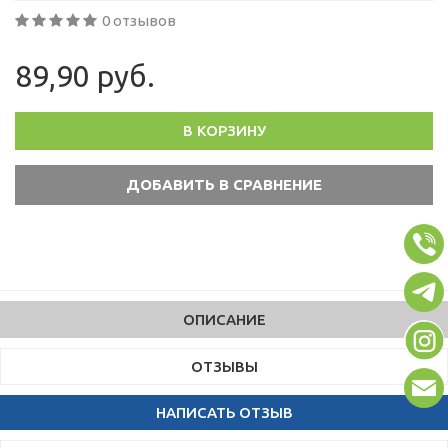
0 отзывов
89,90 руб.
В КОРЗИНУ
ОПИСАНИЕ
ОТЗЫВЫ
НАПИСАТЬ ОТЗЫВ