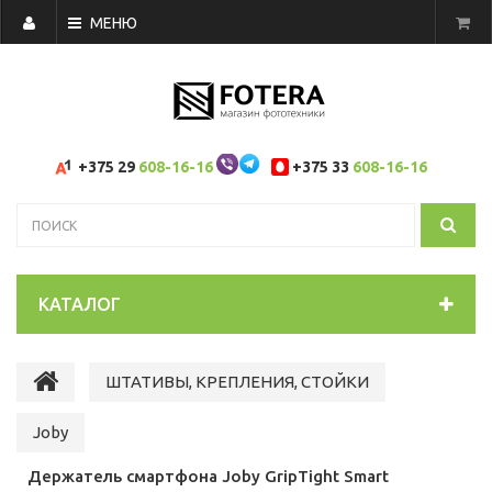
МЕНЮ
+375 29
608-16-16
+375 33
608-16-16
КАТАЛОГ
ШТАТИВЫ, КРЕПЛЕНИЯ, СТОЙКИ
Joby
Держатель смартфона Joby GripTight Smart