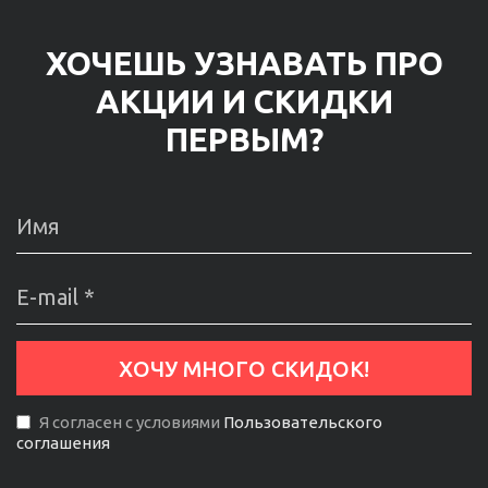
ХОЧЕШЬ УЗНАВАТЬ ПРО
АКЦИИ И СКИДКИ
ПЕРВЫМ?
Я согласен с условиями
Пользовательского
соглашения