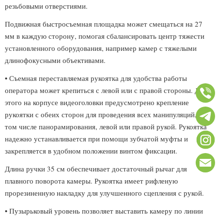
резьбовыми отверстиями.
Подвижная быстросъемная площадка может смещаться на 27
мм в каждую сторону, помогая сбалансировать центр тяжести
установленного оборудования, например камер с тяжелыми
длинофокусными объективами.
• Съемная переставляемая рукоятка для удобства работы
оператора может крепиться с левой или с правой стороны. Для
этого на корпусе видеоголовки предусмотрено крепление
рукоятки с обеих сторон для проведения всех манипуляций, в
том числе панорамирования, левой или правой рукой. Рукоятка
надежно устанавливается при помощи зубчатой муфты и
закрепляется в удобном положении винтом фиксации.
Длина ручки 35 см обеспечивает достаточный рычаг для
плавного поворота камеры. Рукоятка имеет рифленую
прорезиненную накладку для улучшенного сцепления с рукой.
• Пузырьковый уровень позволяет выставить камеру по линии