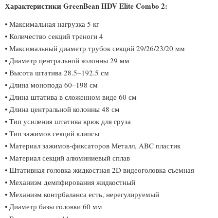
Характеристики GreenBean HDV Elite Combo 2:
• Максимальная нагрузка 5 кг
• Количество секций треноги 4
• Максимальный диаметр трубок секций 29/26/23/20 мм
• Диаметр центральной колонны 29 мм
• Высота штатива 28.5–192.5 см
• Длина монопода 60–198 см
• Длина штатива в сложенном виде 60 см
• Длина центральной колонны 48 см
• Тип усиления штатива крюк для груза
• Тип зажимов секций клипсы
• Материал зажимов-фиксаторов Металл, ABC пластик
• Материал секций алюминиевый сплав
• Штативная головка жидкостная 2D видеоголовка съемная
• Механизм демпфирования жидкостный
• Механизм контрбаланса есть, нерегулируемый
• Диаметр базы головки 60 мм