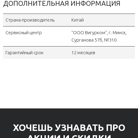
ДОПОЛНИТЕЛЬНАЯ ИНФОРМАЦИЯ
Страна-производитель
Китай
Сервисный центр
"OOO Вигурком", г. Минск,
Сурганова 57б, №310
Гарантийный срок
12 месяцев
ХОЧЕШЬ УЗНАВАТЬ ПРО