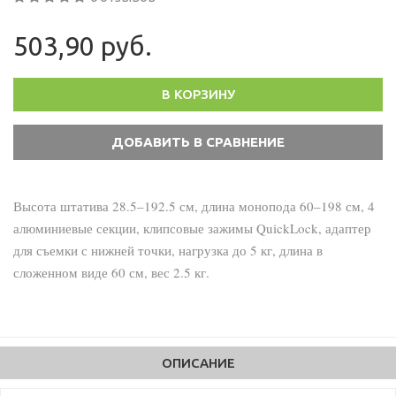
503,90 руб.
В КОРЗИНУ
Высота штатива 28.5–192.5 см, длина монопода 60–198 см, 4
алюминиевые секции, клипсовые зажимы QuickLock, адаптер
для съемки с нижней точки, нагрузка до 5 кг, длина в
сложенном виде 60 см, вес 2.5 кг.
ОПИСАНИЕ