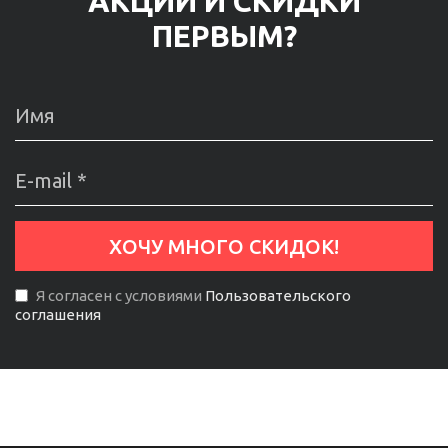
АКЦИИ И СКИДКИ
ПЕРВЫМ?
Я согласен с условиями
Пользовательского
соглашения