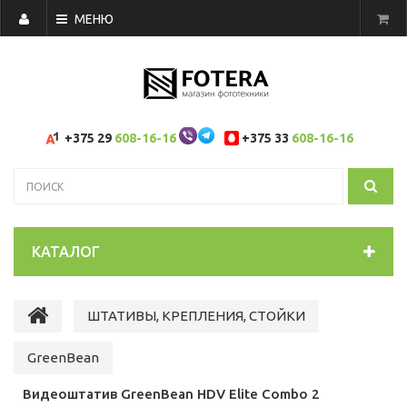
МЕНЮ
+375 29
608-16-16
+375 33
608-16-16
КАТАЛОГ
ШТАТИВЫ, КРЕПЛЕНИЯ, СТОЙКИ
GreenBean
Видеоштатив GreenBean HDV Elite Combo 2