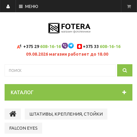
МЕНЮ
+375 29
608-16-16
+375 33
608-16-16
09.08.2026 магазин работает до 18.00
КАТАЛОГ
ШТАТИВЫ, КРЕПЛЕНИЯ, СТОЙКИ
FALCON EYES