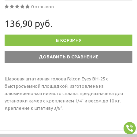
0 отзывов
136,90 руб.
В КОРЗИНУ
Шаровая штативная голова Falcon Eyes ВН-25 с
быстросъемной площадкой, изготовлена из
алюминиево-магниевого сплава, предназначена для
установки камер с креплением 1/4" и весом до 10 кг.
Крепление к штативу 3/8”.