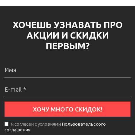
ХОЧЕШЬ УЗНАВАТЬ ПРО
АКЦИИ И СКИДКИ
ПЕРВЫМ?
Я согласен с условиями
Пользовательского
соглашения