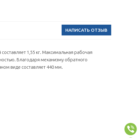
НАПИСАТЬ ОТЗЫВ
й составляет 1,55 кг. Максимальная рабочая
мностью. Благодаря механизму обратного
нном виде составляет 440 мм.