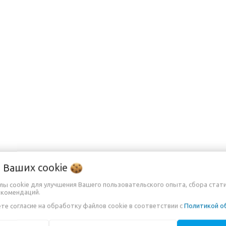
о Ваших
cookie
йлы cookie для улучшения Вашего пользовательского опыта, сбора стат
екомендаций.
МАЦИЯ
те согласие на обработку файлов cookie в соответствии с
Политикой о