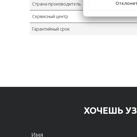
Отклони
Страна-производитель
Сервисный центр
Гарантийный срок
ХОЧЕШЬ УЗ