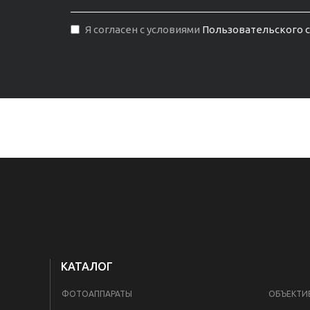
Я согласен с условиями
Пользовательского 
КАТАЛОГ
ФОТОАППАРАТЫ
ОБЪЕКТИ