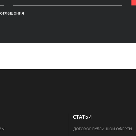
соглашения
СТАТЬИ
ВЫ
ДОГОВОР ПУБЛИЧНОЙ ОФЕРТЫ