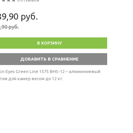
9,90 руб.
,90 руб.
В КОРЗИНУ
con Eyes Green Line 1575 BHS-12 – алюминиевый
тив для камер весом до 12 кг.