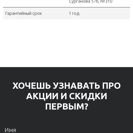
Сурганова 57б, №310
Гарантийный срок
1 год
ХОЧЕШЬ УЗНАВАТЬ ПРО
АКЦИИ И СКИДКИ
ПЕРВЫМ?