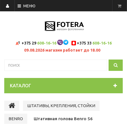
МЕНЮ
+375 29
608-16-16
+375 33
608-16-16
09.08.2026 магазин работает до 18.00
КАТАЛОГ
ШТАТИВЫ, КРЕПЛЕНИЯ, СТОЙКИ
BENRO
Штативная голова Benro S6