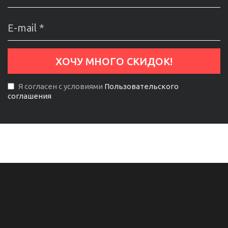
Я согласен с условиями
Пользовательского
соглашения