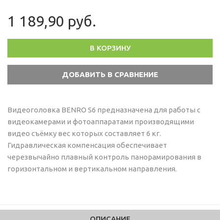
1 189,90 руб.
В КОРЗИНУ
Видеоголовка BENRO S6 предназначена для работы с
видеокамерами и фотоаппаратами производящими
видео съёмку вес которых составляет 6 кг.
Гидравлическая компенсация обеспечивает
черезвычайно плавный контроль панорамирования в
горизонтальном и вертикальном направления.
ОПИСАНИЕ