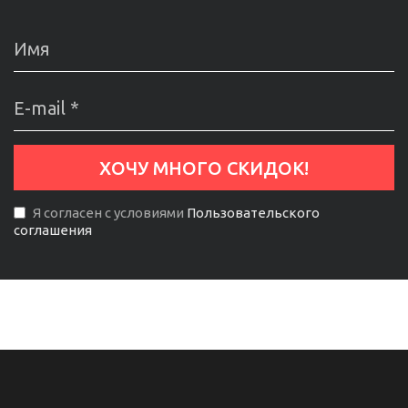
Я согласен с условиями
Пользовательского
соглашения