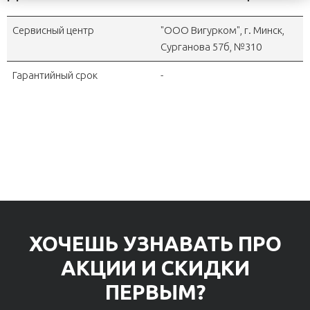
Сервисный центр
"OOO Вигурком", г. Минск,
Сурганова 57б, №310
Гарантийный срок
-
ХОЧЕШЬ УЗНАВАТЬ ПРО
АКЦИИ И СКИДКИ
ПЕРВЫМ?