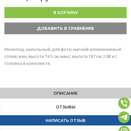
В КОРЗИНУ
Монопод; напольный; для фото; магний-алюминиевый
сплав; мин; высота 74.5 см; макс; высота 187 см; 2.08 кг;
головка в комплекте.
ОПИСАНИЕ
ОТЗЫВЫ
НАПИСАТЬ ОТЗЫВ