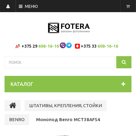
МЕНЮ
+375 29
608-16-16
+375 33
608-16-16
КАТАЛОГ
ШТАТИВЫ, КРЕПЛЕНИЯ, СТОЙКИ
BENRO
Монопод Benro MCT38AFS4