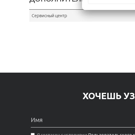
Сервисный центр
ХОЧЕШЬ УЗ
Я согласен с условиями
Пользовательского 