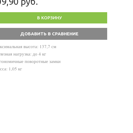
9,90 руб.
В КОРЗИНУ
ксимальная высота: 137,7 см
лезная нагрузка: до 4 кг
ргономичные поворотные замки
сса: 1,05 кг