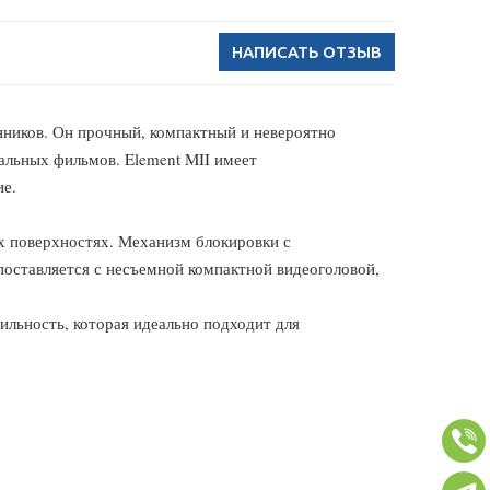
НАПИСАТЬ ОТЗЫВ
ников. Он прочный, компактный и невероятно
альных фильмов. Element MII имеет
ие.
 поверхностях. Механизм блокировки с
оставляется с несъемной компактной видеоголовой,
бильность, которая идеально подходит для