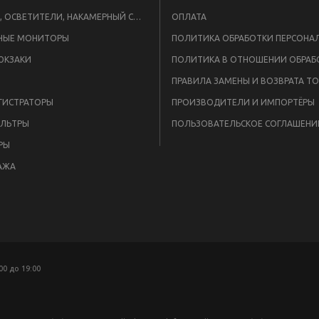
ВСПЫШКИ, ОСВЕТИТЕЛИ, НАКАМЕРНЫЙ СВЕТ
ОПЛАТА
НЫЕ МОНИТОРЫ
ЮКЗАКИ
ПРАВИЛА ЗАМЕНЫ И ВОЗВРАТА Т
ГИСТРАТОРЫ
ПРОИЗВОДИТЕЛИ И ИМПОРТЁРЫ
ЛЬТРЫ
ПОЛЬЗОВАТЕЛЬСКОЕ СОГЛАШЕНИ
РЫ
АЖА
:00 до 19:00