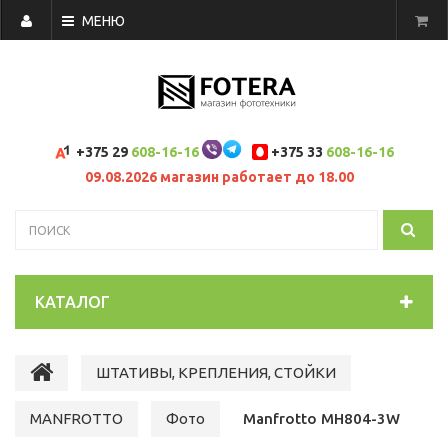
МЕНЮ
+375 29
608-16-16
+375 33
608-16-16
09.08.2026 магазин работает до 18.00
КАТАЛОГ
ШТАТИВЫ, КРЕПЛЕНИЯ, СТОЙКИ
MANFROTTO
Фото
Manfrotto MH804-3W