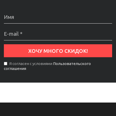
Я согласен с условиями
Пользовательского
соглашения