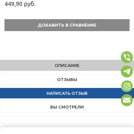
449,90 руб.
ОПИСАНИЕ
ОТЗЫВЫ
НАПИСАТЬ ОТЗЫВ
ВЫ СМОТРЕЛИ