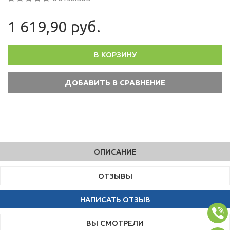
1 619,90 руб.
В КОРЗИНУ
ОПИСАНИЕ
ОТЗЫВЫ
НАПИСАТЬ ОТЗЫВ
ВЫ СМОТРЕЛИ