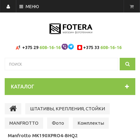
МЕНЮ
+375 29
608-16-16
+375 33
608-16-16
КАТАЛОГ
ШТАТИВЫ, КРЕПЛЕНИЯ, СТОЙКИ
MANFROTTO
Фото
Комплекты
Manfrotto MK190XPRO4-BHQ2