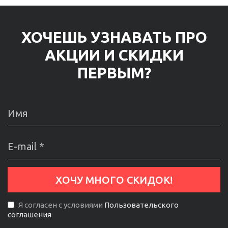
ХОЧЕШЬ УЗНАВАТЬ ПРО
АКЦИИ И СКИДКИ
ПЕРВЫМ?
Я согласен с условиями
Пользовательского
соглашения