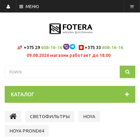
МЕНЮ
+375 29
608-16-16
+375 33
608-16-16
09.08.2026 магазин работает до 18.00
КАТАЛОГ
СВЕТОФИЛЬТРЫ
HOYA
HOYA PROND64