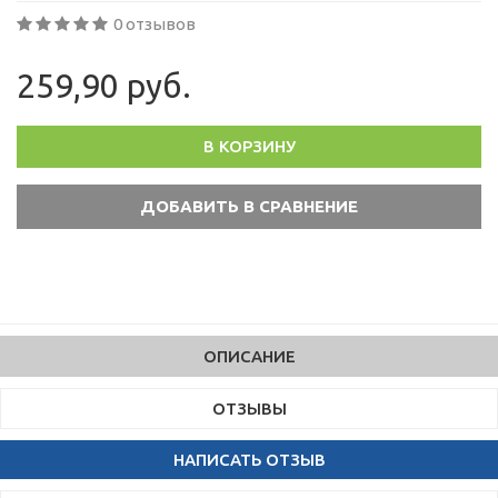
0 отзывов
259,90 руб.
В КОРЗИНУ
ОПИСАНИЕ
ОТЗЫВЫ
НАПИСАТЬ ОТЗЫВ