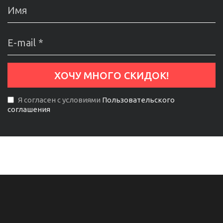
Я согласен с условиями
Пользовательского
соглашения