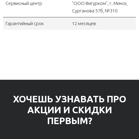
Сервисный центр
"OOO Вигурком", г. Минск,
Сурганова 57б, №310
Гарантийный срок
12 месяцев
ХОЧЕШЬ УЗНАВАТЬ ПРО
АКЦИИ И СКИДКИ
ПЕРВЫМ?