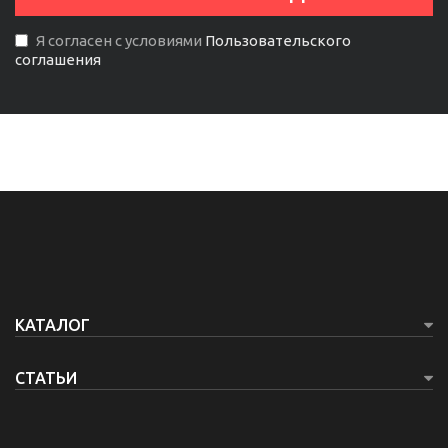
Я согласен с условиями
Пользовательского
соглашения
КАТАЛОГ
СТАТЬИ