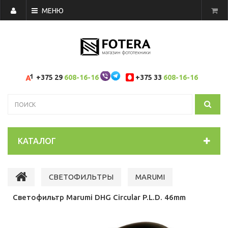
МЕНЮ
+375 29
608-16-16
+375 33
608-16-16
КАТАЛОГ
СВЕТОФИЛЬТРЫ
MARUMI
Светофильтр Marumi DHG Circular P.L.D. 46mm