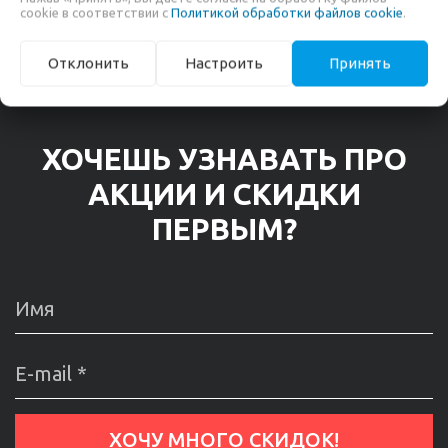
cookie в соответствии с
Политикой обработки файлов cookie
.
Отклонить
Настроить
Принять
ХОЧЕШЬ УЗНАВАТЬ ПРО
АКЦИИ И СКИДКИ
ПЕРВЫМ?