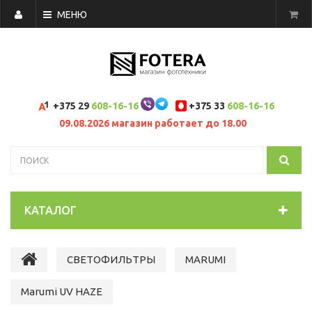
МЕНЮ
+375 29
608-16-16
+375 33
608-16-16
09.08.2026 магазин работает до 18.00
КАТАЛОГ
СВЕТОФИЛЬТРЫ
MARUMI
Marumi UV HAZE