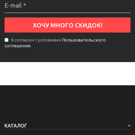
Я согласен с условиями
Пользовательского
соглашения
КАТАЛОГ