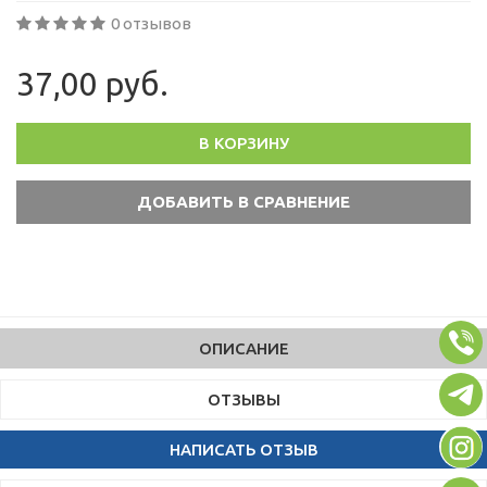
0 отзывов
37,00 руб.
В КОРЗИНУ
ОПИСАНИЕ
ОТЗЫВЫ
НАПИСАТЬ ОТЗЫВ