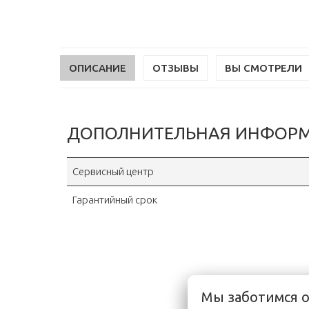
ОПИСАНИЕ
ОТЗЫВЫ
ВЫ СМОТРЕЛИ
ДОПОЛНИТЕЛЬНАЯ ИНФОР
Сервисный центр
Гарантийный срок
Мы заботимся 