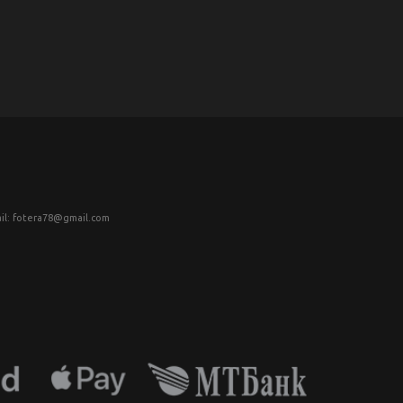
il: fotera78@gmail.com