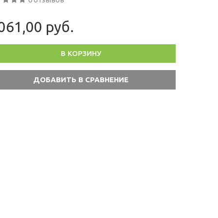
061,00 руб.
В КОРЗИНУ